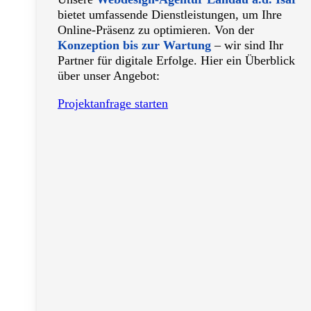
bietet umfassende Dienstleistungen, um Ihre
Online-Präsenz zu optimieren. Von der
Konzeption bis zur Wartung
– wir sind Ihr
Partner für digitale Erfolge. Hier ein Überblick
über unser Angebot:
Projektanfrage starten