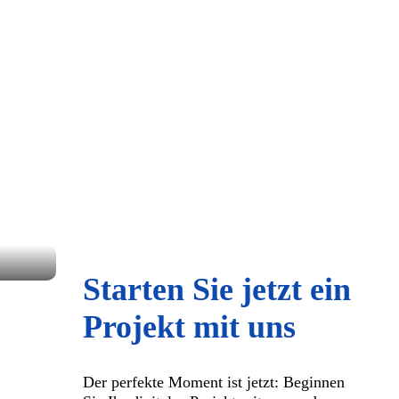
Starten Sie jetzt ein
Projekt mit uns
Der perfekte Moment ist jetzt: Beginnen