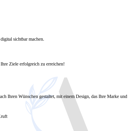
digital sichtbar machen.
Ihre Ziele erfolgreich zu erreichen!
ach Ihren Wünschen gestaltet, mit einem Design, das Ihre Marke und