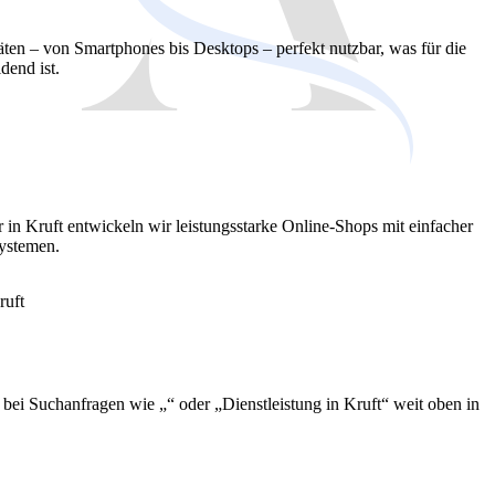
äten – von Smartphones bis Desktops – perfekt nutzbar, was für die
dend ist.
r in Kruft entwickeln wir leistungsstarke Online-Shops mit einfacher
ystemen.
 bei Suchanfragen wie „“ oder „Dienstleistung in Kruft“ weit oben in