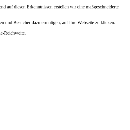
d auf diesen Erkenntnissen erstellen wir eine maßgeschneiderte
len und Besucher dazu ermutigen, auf Ihre Webseite zu klicken.
ne-Reichweite.