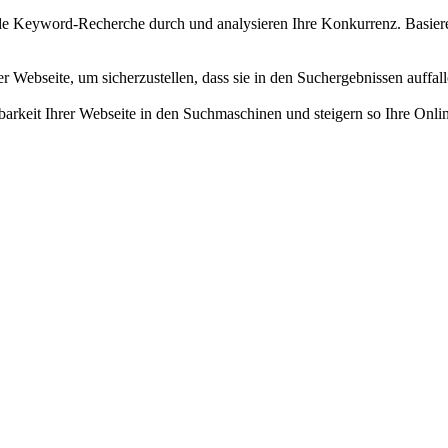
e Keyword-Recherche durch und analysieren Ihre Konkurrenz. Basieren
r Webseite, um sicherzustellen, dass sie in den Suchergebnissen auffal
barkeit Ihrer Webseite in den Suchmaschinen und steigern so Ihre Onli