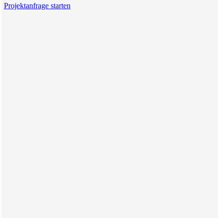
Projektanfrage starten