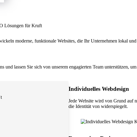
EO Lösungen für Kruft
wickeln moderne, funktionale Websites, die Ihr Unternehmen lokal und 
 uns und lassen Sie sich von unserem engagierten Team unterstützen, um 
Individuelles Webdesign
t
Jede Website wird von Grund auf n
die Identität von widerspiegelt.