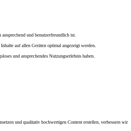
ansprechend und benutzerfreundlich ist.
Inhalte auf allen Geräten optimal angezeigt werden.
ngsloses und ansprechendes Nutzungserlebnis haben.
setzen und qualitativ hochwertigen Content erstellen, verbessern wir