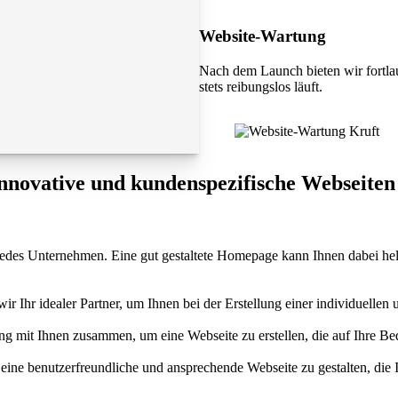
Website-Wartung
Nach dem Launch bieten wir fortla
stets reibungslos läuft.
innovative und kundenspezifische Webseiten
 für jedes Unternehmen. Eine gut gestaltete Homepage kann Ihnen dabei 
 Ihr idealer Partner, um Ihnen bei der Erstellung einer individuellen 
 mit Ihnen zusammen, um eine Webseite zu erstellen, die auf Ihre Bedü
eine benutzerfreundliche und ansprechende Webseite zu gestalten, die 