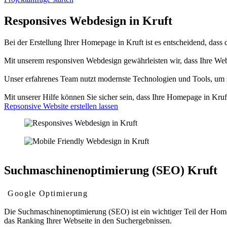
Responsives Webdesign in Kruft
Bei der Erstellung Ihrer Homepage in Kruft ist es entscheidend, dass d
Mit unserem responsiven Webdesign gewährleisten wir, dass Ihre We
Unser erfahrenes Team nutzt modernste Technologien und Tools, um sic
Mit unserer Hilfe können Sie sicher sein, dass Ihre Homepage in Kru
Repsonsive Website erstellen lassen
Suchmaschinenoptimierung (SEO) Kruft
Google Optimierung
Die Suchmaschinenoptimierung (SEO) ist ein wichtiger Teil der Homep
das Ranking Ihrer Webseite in den Suchergebnissen.