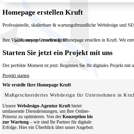
Homepage erstellen Kruft
Professionelle, skalierbare & wartungsfreundliche Webdesign und S
Ihre Vision, unsere Umsetzung: Homepage erstellen in Kruft. Wir ent
Starten Sie jetzt ein Projekt mit uns
Der perfekte Moment ist jetzt: Beginnen Sie Ihr digitales Projekt mit
Projekt starten
Wir erstelle Ihre Homepage Kruft
Maßgeschneidertes Webdesign für Unternehmen in Kruf
Unsere
Webdesign-Agentur Kruft
bietet
umfassende Dienstleistungen, um Ihre Online-
Präsenz zu optimieren. Von der
Konzeption bis
zur Wartung
– wir sind Ihr Partner für digitale
Erfolge. Hier ein Überblick über unser Angebot: