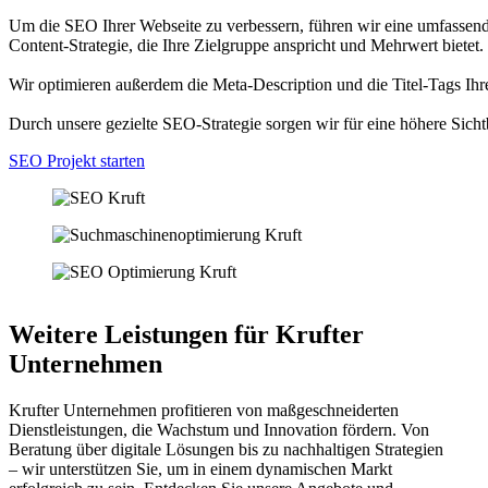
Um die SEO Ihrer Webseite zu verbessern, führen wir eine umfassend
Content-Strategie, die Ihre Zielgruppe anspricht und Mehrwert bietet.
Wir optimieren außerdem die Meta-Description und die Titel-Tags Ihre
Durch unsere gezielte SEO-Strategie sorgen wir für eine höhere Sicht
SEO Projekt starten
Weitere Leistungen für Krufter
Unternehmen
Krufter Unternehmen profitieren von maßgeschneiderten
Dienstleistungen, die Wachstum und Innovation fördern. Von
Beratung über digitale Lösungen bis zu nachhaltigen Strategien
– wir unterstützen Sie, um in einem dynamischen Markt