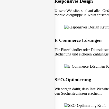
Responsives Design
Unsere Websites sind auf allen Ger
mobile Zielgruppe in Kruft entschei
E-Commerce-Lösungen
Für Einzelhändler oder Dienstleiste
Bedienung und sicheren Zahlungss
SEO-Optimierung
Wir sorgen dafür, dass Ihre Website
den Suchergebnissen erscheint.