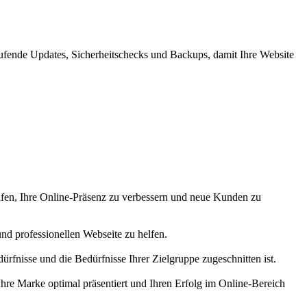
ufende Updates, Sicherheitschecks und Backups, damit Ihre Website
helfen, Ihre Online-Präsenz zu verbessern und neue Kunden zu
und professionellen Webseite zu helfen.
rfnisse und die Bedürfnisse Ihrer Zielgruppe zugeschnitten ist.
Ihre Marke optimal präsentiert und Ihren Erfolg im Online-Bereich