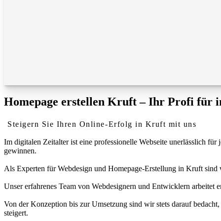
Homepage erstellen Kruft – Ihr Profi für 
Steigern Sie Ihren Online-Erfolg in Kruft mit uns
Im digitalen Zeitalter ist eine professionelle Webseite unerlässlich
gewinnen.
Als Experten für Webdesign und Homepage-Erstellung in Kruft sind wir
Unser erfahrenes Team von Webdesignern und Entwicklern arbeitet eng
Von der Konzeption bis zur Umsetzung sind wir stets darauf bedacht, 
steigert.