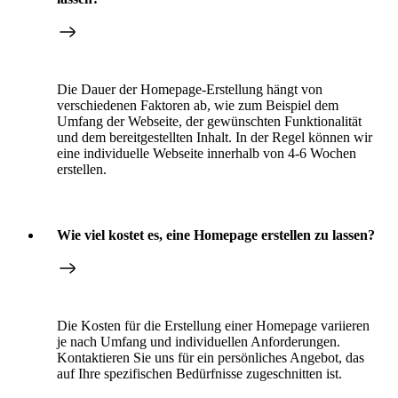
Die Dauer der Homepage-Erstellung hängt von
verschiedenen Faktoren ab, wie zum Beispiel dem
Umfang der Webseite, der gewünschten Funktionalität
und dem bereitgestellten Inhalt. In der Regel können wir
eine individuelle Webseite innerhalb von 4-6 Wochen
erstellen.
Wie viel kostet es, eine Homepage erstellen zu lassen?
Die Kosten für die Erstellung einer Homepage variieren
je nach Umfang und individuellen Anforderungen.
Kontaktieren Sie uns für ein persönliches Angebot, das
auf Ihre spezifischen Bedürfnisse zugeschnitten ist.