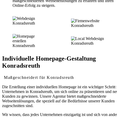
maßgeschneiderten Webseitenlösungen zu erfahren und Ihren
Online-Erfolg zu steigern.
Individuelle Homepage-Gestaltung
Konradsreuth
Maßgeschneidert für Konradsreuth
Die Erstellung einer individuellen Homepage ist ein wichtiger Schritt 
Unternehmen in Konradsreuth, um sich online zu präsentieren und ne
Kunden zu gewinnen. Unsere Agentur bietet maßgeschneiderte
Webseitenlösungen, die speziell auf die Bedürfnisse unserer Kunden
zugeschnitten sind.
Wir wissen, dass jedes Unternehmen einzigartig ist und sich von ande