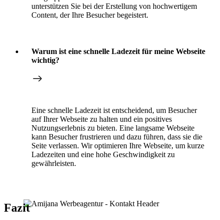
unterstützen Sie bei der Erstellung von hochwertigem
Content, der Ihre Besucher begeistert.
Warum ist eine schnelle Ladezeit für meine Webseite
wichtig?
Eine schnelle Ladezeit ist entscheidend, um Besucher
auf Ihrer Webseite zu halten und ein positives
Nutzungserlebnis zu bieten. Eine langsame Webseite
kann Besucher frustrieren und dazu führen, dass sie die
Seite verlassen. Wir optimieren Ihre Webseite, um kurze
Ladezeiten und eine hohe Geschwindigkeit zu
gewährleisten.
Fazit