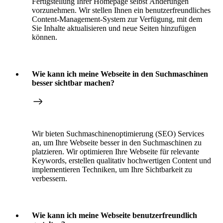
Fertigstellung Ihrer Homepage selbst Änderungen
vorzunehmen. Wir stellen Ihnen ein benutzerfreundliches
Content-Management-System zur Verfügung, mit dem
Sie Inhalte aktualisieren und neue Seiten hinzufügen
können.
Wie kann ich meine Webseite in den Suchmaschinen
besser sichtbar machen?
Wir bieten Suchmaschinenoptimierung (SEO) Services
an, um Ihre Webseite besser in den Suchmaschinen zu
platzieren. Wir optimieren Ihre Webseite für relevante
Keywords, erstellen qualitativ hochwertigen Content und
implementieren Techniken, um Ihre Sichtbarkeit zu
verbessern.
Wie kann ich meine Webseite benutzerfreundlich