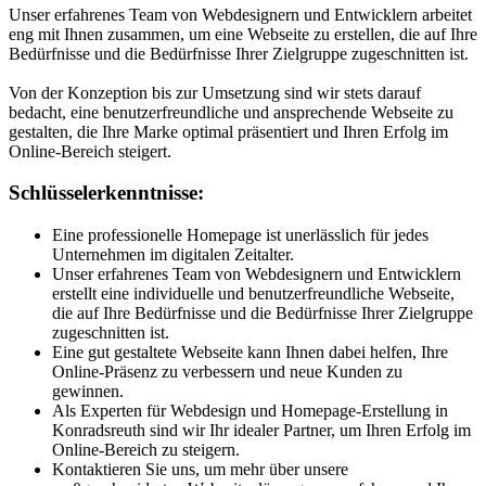
Unser erfahrenes Team von Webdesignern und Entwicklern arbeitet
eng mit Ihnen zusammen, um eine Webseite zu erstellen, die auf Ihre
Bedürfnisse und die Bedürfnisse Ihrer Zielgruppe zugeschnitten ist.
Von der Konzeption bis zur Umsetzung sind wir stets darauf
bedacht, eine benutzerfreundliche und ansprechende Webseite zu
gestalten, die Ihre Marke optimal präsentiert und Ihren Erfolg im
Online-Bereich steigert.
Schlüsselerkenntnisse:
Eine professionelle Homepage ist unerlässlich für jedes
Unternehmen im digitalen Zeitalter.
Unser erfahrenes Team von Webdesignern und Entwicklern
erstellt eine individuelle und benutzerfreundliche Webseite,
die auf Ihre Bedürfnisse und die Bedürfnisse Ihrer Zielgruppe
zugeschnitten ist.
Eine gut gestaltete Webseite kann Ihnen dabei helfen, Ihre
Online-Präsenz zu verbessern und neue Kunden zu
gewinnen.
Als Experten für Webdesign und Homepage-Erstellung in
Konradsreuth sind wir Ihr idealer Partner, um Ihren Erfolg im
Online-Bereich zu steigern.
Kontaktieren Sie uns, um mehr über unsere