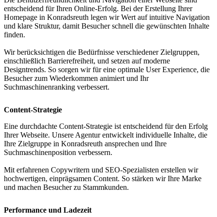
entscheidend für Ihren Online-Erfolg. Bei der Erstellung Ihrer
Homepage in Konradsreuth legen wir Wert auf intuitive Navigation
und klare Struktur, damit Besucher schnell die gewünschten Inhalte
finden.
Wir berücksichtigen die Bedürfnisse verschiedener Zielgruppen,
einschließlich Barrierefreiheit, und setzen auf moderne
Designtrends. So sorgen wir für eine optimale User Experience, die
Besucher zum Wiederkommen animiert und Ihr
Suchmaschinenranking verbessert.
Content-Strategie
Eine durchdachte Content-Strategie ist entscheidend für den Erfolg
Ihrer Webseite. Unsere Agentur entwickelt individuelle Inhalte, die
Ihre Zielgruppe in Konradsreuth ansprechen und Ihre
Suchmaschinenposition verbessern.
Mit erfahrenen Copywritern und SEO-Spezialisten erstellen wir
hochwertigen, einprägsamen Content. So stärken wir Ihre Marke
und machen Besucher zu Stammkunden.
Performance und Ladezeit