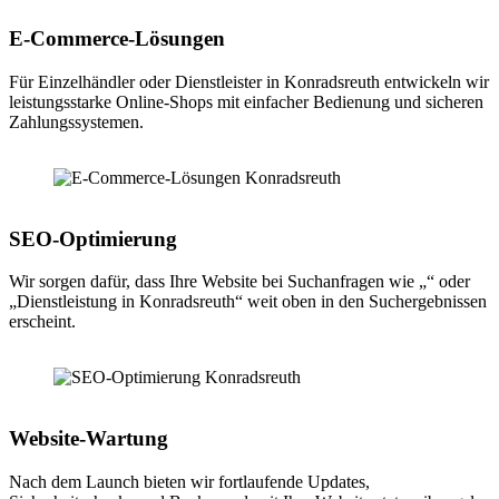
E-Commerce-Lösungen
Für Einzelhändler oder Dienstleister in Konradsreuth entwickeln wir
leistungsstarke Online-Shops mit einfacher Bedienung und sicheren
Zahlungssystemen.
SEO-Optimierung
Wir sorgen dafür, dass Ihre Website bei Suchanfragen wie „“ oder
„Dienstleistung in Konradsreuth“ weit oben in den Suchergebnissen
erscheint.
Website-Wartung
Nach dem Launch bieten wir fortlaufende Updates,