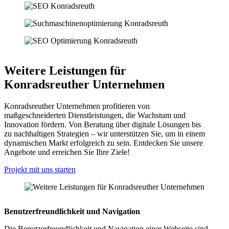
Weitere Leistungen für
Konradsreuther Unternehmen
Konradsreuther Unternehmen profitieren von
maßgeschneiderten Dienstleistungen, die Wachstum und
Innovation fördern. Von Beratung über digitale Lösungen bis
zu nachhaltigen Strategien – wir unterstützen Sie, um in einem
dynamischen Markt erfolgreich zu sein. Entdecken Sie unsere
Angebote und erreichen Sie Ihre Ziele!
Projekt mit uns starten
Benutzerfreundlichkeit und Navigation
Die Benutzerfreundlichkeit und Navigation einer Webseite sind