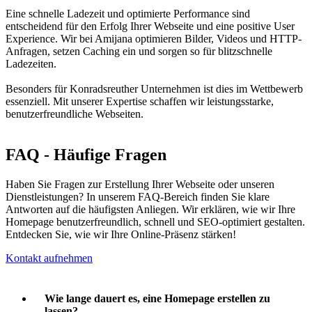
Eine schnelle Ladezeit und optimierte Performance sind
entscheidend für den Erfolg Ihrer Webseite und eine positive User
Experience. Wir bei Amijana optimieren Bilder, Videos und HTTP-
Anfragen, setzen Caching ein und sorgen so für blitzschnelle
Ladezeiten.
Besonders für Konradsreuther Unternehmen ist dies im Wettbewerb
essenziell. Mit unserer Expertise schaffen wir leistungsstarke,
benutzerfreundliche Webseiten.
FAQ - Häufige Fragen
Haben Sie Fragen zur Erstellung Ihrer Webseite oder unseren
Dienstleistungen? In unserem FAQ-Bereich finden Sie klare
Antworten auf die häufigsten Anliegen. Wir erklären, wie wir Ihre
Homepage benutzerfreundlich, schnell und SEO-optimiert gestalten.
Entdecken Sie, wie wir Ihre Online-Präsenz stärken!
Kontakt aufnehmen
Wie lange dauert es, eine Homepage erstellen zu
lassen?