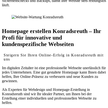
Sicherheitschecks und Backups, damit Ihre Website stets reibungslos
läuft.
Homepage erstellen Konradsreuth – Ihr
Profi für innovative und
kundenspezifische Webseiten
Steigern Sie Ihren Online-Erfolg in Konradsreuth mit
uns
Im digitalen Zeitalter ist eine professionelle Webseite unerlässlich für
jedes Unternehmen. Eine gut gestaltete Homepage kann Ihnen dabei
helfen, Ihre Online-Präsenz zu verbessern und neue Kunden zu
gewinnen.
Als Experten für Webdesign und Homepage-Erstellung in
Konradsreuth sind wir Ihr idealer Partner, um Ihnen bei der
Erstellung einer individuellen und professionellen Webseite zu
helfen.