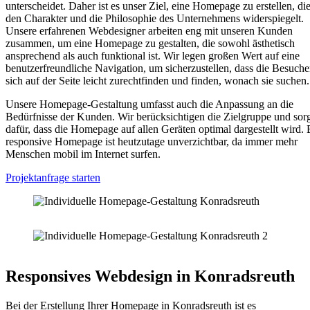
unterscheidet. Daher ist es unser Ziel, eine Homepage zu erstellen, di
den Charakter und die Philosophie des Unternehmens widerspiegelt.
Unsere erfahrenen Webdesigner arbeiten eng mit unseren Kunden
zusammen, um eine Homepage zu gestalten, die sowohl ästhetisch
ansprechend als auch funktional ist. Wir legen großen Wert auf eine
benutzerfreundliche Navigation, um sicherzustellen, dass die Besuche
sich auf der Seite leicht zurechtfinden und finden, wonach sie suchen.
Unsere Homepage-Gestaltung umfasst auch die Anpassung an die
Bedürfnisse der Kunden. Wir berücksichtigen die Zielgruppe und sor
dafür, dass die Homepage auf allen Geräten optimal dargestellt wird. 
responsive Homepage ist heutzutage unverzichtbar, da immer mehr
Menschen mobil im Internet surfen.
Projektanfrage starten
Responsives Webdesign in Konradsreuth
Bei der Erstellung Ihrer Homepage in Konradsreuth ist es