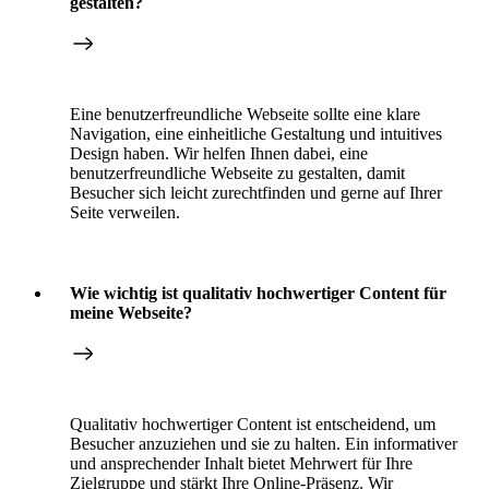
gestalten?
Eine benutzerfreundliche Webseite sollte eine klare
Navigation, eine einheitliche Gestaltung und intuitives
Design haben. Wir helfen Ihnen dabei, eine
benutzerfreundliche Webseite zu gestalten, damit
Besucher sich leicht zurechtfinden und gerne auf Ihrer
Seite verweilen.
Wie wichtig ist qualitativ hochwertiger Content für
meine Webseite?
Qualitativ hochwertiger Content ist entscheidend, um
Besucher anzuziehen und sie zu halten. Ein informativer
und ansprechender Inhalt bietet Mehrwert für Ihre
Zielgruppe und stärkt Ihre Online-Präsenz. Wir