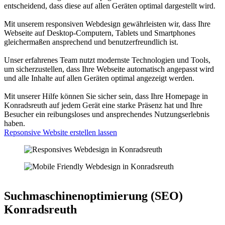
entscheidend, dass diese auf allen Geräten optimal dargestellt wird.
Mit unserem responsiven Webdesign gewährleisten wir, dass Ihre
Webseite auf Desktop-Computern, Tablets und Smartphones
gleichermaßen ansprechend und benutzerfreundlich ist.
Unser erfahrenes Team nutzt modernste Technologien und Tools,
um sicherzustellen, dass Ihre Webseite automatisch angepasst wird
und alle Inhalte auf allen Geräten optimal angezeigt werden.
Mit unserer Hilfe können Sie sicher sein, dass Ihre Homepage in
Konradsreuth auf jedem Gerät eine starke Präsenz hat und Ihre
Besucher ein reibungsloses und ansprechendes Nutzungserlebnis
haben.
Repsonsive Website erstellen lassen
Suchmaschinenoptimierung (SEO)
Konradsreuth