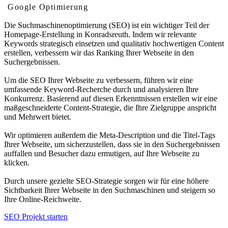
Google Optimierung
Die Suchmaschinenoptimierung (SEO) ist ein wichtiger Teil der
Homepage-Erstellung in Konradsreuth. Indem wir relevante
Keywords strategisch einsetzen und qualitativ hochwertigen Content
erstellen, verbessern wir das Ranking Ihrer Webseite in den
Suchergebnissen.
Um die SEO Ihrer Webseite zu verbessern, führen wir eine
umfassende Keyword-Recherche durch und analysieren Ihre
Konkurrenz. Basierend auf diesen Erkenntnissen erstellen wir eine
maßgeschneiderte Content-Strategie, die Ihre Zielgruppe anspricht
und Mehrwert bietet.
Wir optimieren außerdem die Meta-Description und die Titel-Tags
Ihrer Webseite, um sicherzustellen, dass sie in den Suchergebnissen
auffallen und Besucher dazu ermutigen, auf Ihre Webseite zu
klicken.
Durch unsere gezielte SEO-Strategie sorgen wir für eine höhere
Sichtbarkeit Ihrer Webseite in den Suchmaschinen und steigern so
Ihre Online-Reichweite.
SEO Projekt starten