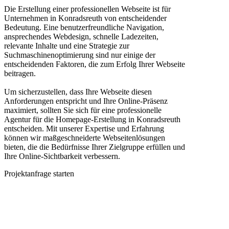
Die Erstellung einer professionellen Webseite ist für
Unternehmen in Konradsreuth von entscheidender
Bedeutung. Eine benutzerfreundliche Navigation,
ansprechendes Webdesign, schnelle Ladezeiten,
relevante Inhalte und eine Strategie zur
Suchmaschinenoptimierung sind nur einige der
entscheidenden Faktoren, die zum Erfolg Ihrer Webseite
beitragen.
Um sicherzustellen, dass Ihre Webseite diesen
Anforderungen entspricht und Ihre Online-Präsenz
maximiert, sollten Sie sich für eine professionelle
Agentur für die Homepage-Erstellung in Konradsreuth
entscheiden. Mit unserer Expertise und Erfahrung
können wir maßgeschneiderte Webseitenlösungen
bieten, die die Bedürfnisse Ihrer Zielgruppe erfüllen und
Ihre Online-Sichtbarkeit verbessern.
Projektanfrage starten