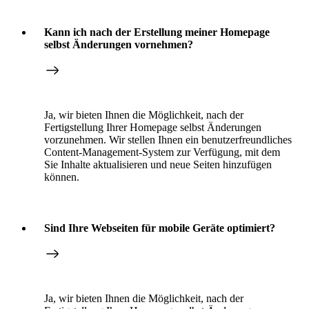
Kann ich nach der Erstellung meiner Homepage
selbst Änderungen vornehmen?
Ja, wir bieten Ihnen die Möglichkeit, nach der
Fertigstellung Ihrer Homepage selbst Änderungen
vorzunehmen. Wir stellen Ihnen ein benutzerfreundliches
Content-Management-System zur Verfügung, mit dem
Sie Inhalte aktualisieren und neue Seiten hinzufügen
können.
Sind Ihre Webseiten für mobile Geräte optimiert?
Ja, wir bieten Ihnen die Möglichkeit, nach der