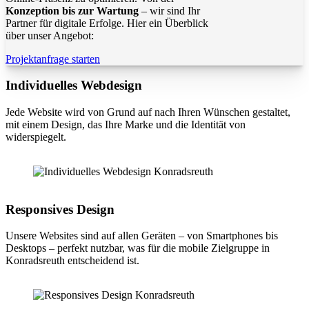
Konzeption bis zur Wartung
– wir sind Ihr
Partner für digitale Erfolge. Hier ein Überblick
über unser Angebot:
Projektanfrage starten
Individuelles Webdesign
Jede Website wird von Grund auf nach Ihren Wünschen gestaltet,
mit einem Design, das Ihre Marke und die Identität von
widerspiegelt.
Responsives Design
Unsere Websites sind auf allen Geräten – von Smartphones bis
Desktops – perfekt nutzbar, was für die mobile Zielgruppe in
Konradsreuth entscheidend ist.