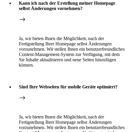
Kann ich nach der Erstellung meiner Homepage
selbst Änderungen vornehmen?
Ja, wir bieten Ihnen die Möglichkeit, nach der
Fertigstellung Ihrer Homepage selbst Änderungen
vorzunehmen. Wir stellen Ihnen ein benutzerfreundliches
Content-Management-System zur Verfügung, mit dem
Sie Inhalte aktualisieren und neue Seiten hinzufügen
können.
Sind Ihre Webseiten für mobile Geräte optimiert?
Ja, wir bieten Ihnen die Möglichkeit, nach der
Fertigstellung Ihrer Homepage selbst Änderungen
vorzunehmen. Wir stellen Ihnen ein benutzerfreundliches