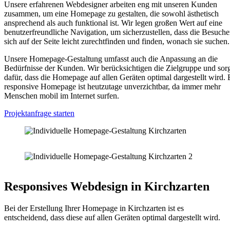
Unsere erfahrenen Webdesigner arbeiten eng mit unseren Kunden
zusammen, um eine Homepage zu gestalten, die sowohl ästhetisch
ansprechend als auch funktional ist. Wir legen großen Wert auf eine
benutzerfreundliche Navigation, um sicherzustellen, dass die Besuche
sich auf der Seite leicht zurechtfinden und finden, wonach sie suchen.
Unsere Homepage-Gestaltung umfasst auch die Anpassung an die
Bedürfnisse der Kunden. Wir berücksichtigen die Zielgruppe und sor
dafür, dass die Homepage auf allen Geräten optimal dargestellt wird. 
responsive Homepage ist heutzutage unverzichtbar, da immer mehr
Menschen mobil im Internet surfen.
Projektanfrage starten
Responsives Webdesign in Kirchzarten
Bei der Erstellung Ihrer Homepage in Kirchzarten ist es
entscheidend, dass diese auf allen Geräten optimal dargestellt wird.