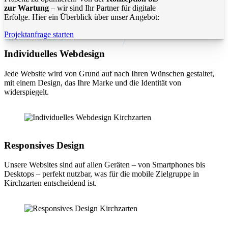
zur Wartung
– wir sind Ihr Partner für digitale
Erfolge. Hier ein Überblick über unser Angebot:
Projektanfrage starten
Individuelles Webdesign
Jede Website wird von Grund auf nach Ihren Wünschen gestaltet,
mit einem Design, das Ihre Marke und die Identität von
widerspiegelt.
Responsives Design
Unsere Websites sind auf allen Geräten – von Smartphones bis
Desktops – perfekt nutzbar, was für die mobile Zielgruppe in
Kirchzarten entscheidend ist.