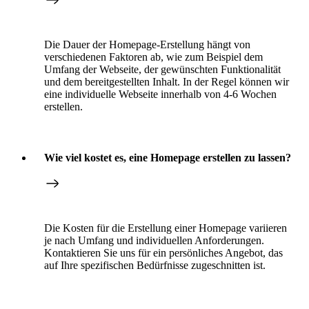
Die Dauer der Homepage-Erstellung hängt von
verschiedenen Faktoren ab, wie zum Beispiel dem
Umfang der Webseite, der gewünschten Funktionalität
und dem bereitgestellten Inhalt. In der Regel können wir
eine individuelle Webseite innerhalb von 4-6 Wochen
erstellen.
Wie viel kostet es, eine Homepage erstellen zu lassen?
Die Kosten für die Erstellung einer Homepage variieren
je nach Umfang und individuellen Anforderungen.
Kontaktieren Sie uns für ein persönliches Angebot, das
auf Ihre spezifischen Bedürfnisse zugeschnitten ist.