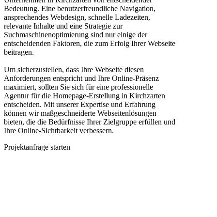
Bedeutung. Eine benutzerfreundliche Navigation,
ansprechendes Webdesign, schnelle Ladezeiten,
relevante Inhalte und eine Strategie zur
Suchmaschinenoptimierung sind nur einige der
entscheidenden Faktoren, die zum Erfolg Ihrer Webseite
beitragen.
Um sicherzustellen, dass Ihre Webseite diesen
Anforderungen entspricht und Ihre Online-Präsenz
maximiert, sollten Sie sich für eine professionelle
Agentur für die Homepage-Erstellung in Kirchzarten
entscheiden. Mit unserer Expertise und Erfahrung
können wir maßgeschneiderte Webseitenlösungen
bieten, die die Bedürfnisse Ihrer Zielgruppe erfüllen und
Ihre Online-Sichtbarkeit verbessern.
Projektanfrage starten