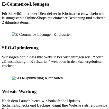
E-Commerce-Lösungen
Für Einzelhändler oder Dienstleister in Kirchzarten entwickeln wir
leistungsstarke Online-Shops mit einfacher Bedienung und sicheren
Zahlungssystemen.
SEO-Optimierung
Wir sorgen dafür, dass Ihre Website bei Suchanfragen wie „“ oder
„Dienstleistung in Kirchzarten“ weit oben in den Suchergebnissen
erscheint.
Website-Wartung
Nach dem Launch bieten wir fortlaufende Updates,
Sicherheitschecks und Backups, damit Ihre Website stets reibungslos