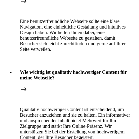
Eine benutzerfreundliche Webseite sollte eine klare
Navigation, eine einheitliche Gestaltung und intuitives
Design haben. Wir helfen Ihnen dabei, eine
benutzerfreundliche Webseite zu gestalten, damit
Besucher sich leicht zurechtfinden und gerne auf Ihrer
Seite verweilen.
Wie wichtig ist qualitativ hochwertiger Content für
meine Webseite?
Qualitativ hochwertiger Content ist entscheidend, um
Besucher anzuziehen und sie zu halten. Ein informativer
und ansprechender Inhalt bietet Mehrwert für Ihre
Zielgruppe und stärkt Ihre Online-Präsenz. Wir
unterstützen Sie bei der Erstellung von hochwertigem
Content, der Ihre Besucher begeistert.