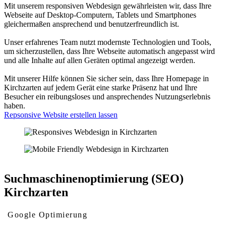
Mit unserem responsiven Webdesign gewährleisten wir, dass Ihre
Webseite auf Desktop-Computern, Tablets und Smartphones
gleichermaßen ansprechend und benutzerfreundlich ist.
Unser erfahrenes Team nutzt modernste Technologien und Tools,
um sicherzustellen, dass Ihre Webseite automatisch angepasst wird
und alle Inhalte auf allen Geräten optimal angezeigt werden.
Mit unserer Hilfe können Sie sicher sein, dass Ihre Homepage in
Kirchzarten auf jedem Gerät eine starke Präsenz hat und Ihre
Besucher ein reibungsloses und ansprechendes Nutzungserlebnis
haben.
Repsonsive Website erstellen lassen
Suchmaschinenoptimierung (SEO)
Kirchzarten
Google Optimierung