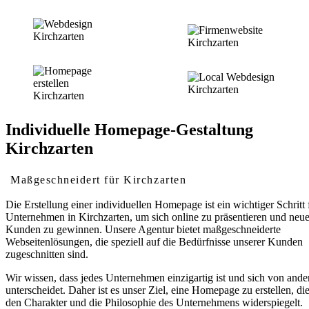
Individuelle Homepage-Gestaltung
Kirchzarten
Maßgeschneidert für Kirchzarten
Die Erstellung einer individuellen Homepage ist ein wichtiger Schritt 
Unternehmen in Kirchzarten, um sich online zu präsentieren und neu
Kunden zu gewinnen. Unsere Agentur bietet maßgeschneiderte
Webseitenlösungen, die speziell auf die Bedürfnisse unserer Kunden
zugeschnitten sind.
Wir wissen, dass jedes Unternehmen einzigartig ist und sich von ande
unterscheidet. Daher ist es unser Ziel, eine Homepage zu erstellen, di
den Charakter und die Philosophie des Unternehmens widerspiegelt.