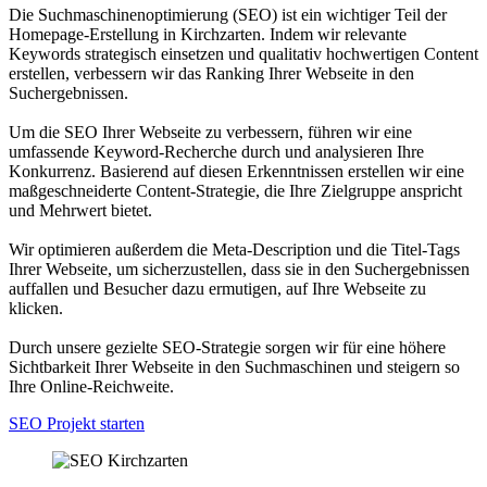
Die Suchmaschinenoptimierung (SEO) ist ein wichtiger Teil der
Homepage-Erstellung in Kirchzarten. Indem wir relevante
Keywords strategisch einsetzen und qualitativ hochwertigen Content
erstellen, verbessern wir das Ranking Ihrer Webseite in den
Suchergebnissen.
Um die SEO Ihrer Webseite zu verbessern, führen wir eine
umfassende Keyword-Recherche durch und analysieren Ihre
Konkurrenz. Basierend auf diesen Erkenntnissen erstellen wir eine
maßgeschneiderte Content-Strategie, die Ihre Zielgruppe anspricht
und Mehrwert bietet.
Wir optimieren außerdem die Meta-Description und die Titel-Tags
Ihrer Webseite, um sicherzustellen, dass sie in den Suchergebnissen
auffallen und Besucher dazu ermutigen, auf Ihre Webseite zu
klicken.
Durch unsere gezielte SEO-Strategie sorgen wir für eine höhere
Sichtbarkeit Ihrer Webseite in den Suchmaschinen und steigern so
Ihre Online-Reichweite.
SEO Projekt starten