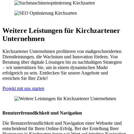
Weitere Leistungen für Kirchzartener
Unternehmen
Kirchzartener Unternehmen profitieren von maßgeschneiderten
Dienstleistungen, die Wachstum und Innovation fördern. Von
Beratung über digitale Lösungen bis zu nachhaltigen Strategien
– wir unterstützen Sie, um in einem dynamischen Markt
erfolgreich zu sein. Entdecken Sie unsere Angebote und
erreichen Sie Ihre Ziele!
Projekt mit uns starten
Benutzerfreundlichkeit und Navigation
Die Benutzerfreundlichkeit und Navigation einer Webseite sind
entscheidend für Ihren Online-Erfolg. Bei der Erstellung Ihrer
Homepage in Kirchzarten legen wir Wert auf intuitive Navigation