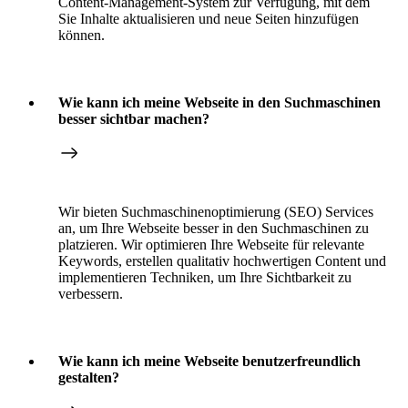
Content-Management-System zur Verfügung, mit dem
Sie Inhalte aktualisieren und neue Seiten hinzufügen
können.
Wie kann ich meine Webseite in den Suchmaschinen
besser sichtbar machen?
Wir bieten Suchmaschinenoptimierung (SEO) Services
an, um Ihre Webseite besser in den Suchmaschinen zu
platzieren. Wir optimieren Ihre Webseite für relevante
Keywords, erstellen qualitativ hochwertigen Content und
implementieren Techniken, um Ihre Sichtbarkeit zu
verbessern.
Wie kann ich meine Webseite benutzerfreundlich
gestalten?