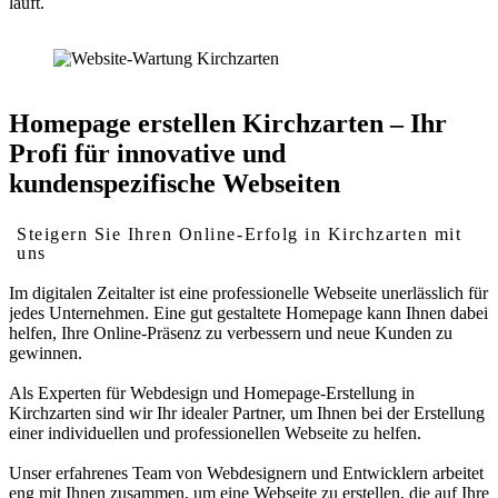
läuft.
Homepage erstellen Kirchzarten – Ihr
Profi für innovative und
kundenspezifische Webseiten
Steigern Sie Ihren Online-Erfolg in Kirchzarten mit
uns
Im digitalen Zeitalter ist eine professionelle Webseite unerlässlich für
jedes Unternehmen. Eine gut gestaltete Homepage kann Ihnen dabei
helfen, Ihre Online-Präsenz zu verbessern und neue Kunden zu
gewinnen.
Als Experten für Webdesign und Homepage-Erstellung in
Kirchzarten sind wir Ihr idealer Partner, um Ihnen bei der Erstellung
einer individuellen und professionellen Webseite zu helfen.
Unser erfahrenes Team von Webdesignern und Entwicklern arbeitet
eng mit Ihnen zusammen, um eine Webseite zu erstellen, die auf Ihre