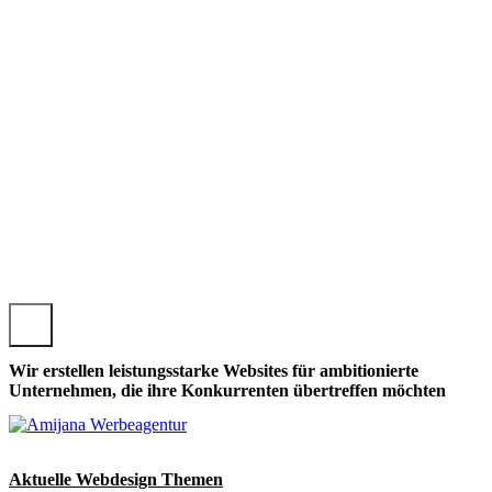
CHZARTEN, LOKALE KIRCHZARTENER WEBSEITE GESTAL
Wir erstellen leistungsstarke Websites für ambitionierte
Unternehmen, die ihre Konkurrenten übertreffen möchten
Aktuelle Webdesign Themen