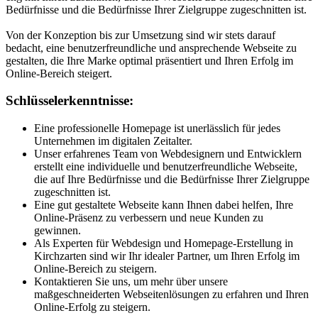
Bedürfnisse und die Bedürfnisse Ihrer Zielgruppe zugeschnitten ist.
Von der Konzeption bis zur Umsetzung sind wir stets darauf
bedacht, eine benutzerfreundliche und ansprechende Webseite zu
gestalten, die Ihre Marke optimal präsentiert und Ihren Erfolg im
Online-Bereich steigert.
Schlüsselerkenntnisse:
Eine professionelle Homepage ist unerlässlich für jedes
Unternehmen im digitalen Zeitalter.
Unser erfahrenes Team von Webdesignern und Entwicklern
erstellt eine individuelle und benutzerfreundliche Webseite,
die auf Ihre Bedürfnisse und die Bedürfnisse Ihrer Zielgruppe
zugeschnitten ist.
Eine gut gestaltete Webseite kann Ihnen dabei helfen, Ihre
Online-Präsenz zu verbessern und neue Kunden zu
gewinnen.
Als Experten für Webdesign und Homepage-Erstellung in
Kirchzarten sind wir Ihr idealer Partner, um Ihren Erfolg im
Online-Bereich zu steigern.
Kontaktieren Sie uns, um mehr über unsere
maßgeschneiderten Webseitenlösungen zu erfahren und Ihren
Online-Erfolg zu steigern.