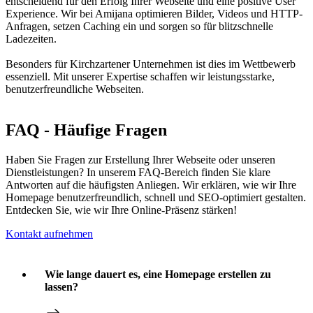
entscheidend für den Erfolg Ihrer Webseite und eine positive User
Experience. Wir bei Amijana optimieren Bilder, Videos und HTTP-
Anfragen, setzen Caching ein und sorgen so für blitzschnelle
Ladezeiten.
Besonders für Kirchzartener Unternehmen ist dies im Wettbewerb
essenziell. Mit unserer Expertise schaffen wir leistungsstarke,
benutzerfreundliche Webseiten.
FAQ - Häufige Fragen
Haben Sie Fragen zur Erstellung Ihrer Webseite oder unseren
Dienstleistungen? In unserem FAQ-Bereich finden Sie klare
Antworten auf die häufigsten Anliegen. Wir erklären, wie wir Ihre
Homepage benutzerfreundlich, schnell und SEO-optimiert gestalten.
Entdecken Sie, wie wir Ihre Online-Präsenz stärken!
Kontakt aufnehmen
Wie lange dauert es, eine Homepage erstellen zu
lassen?