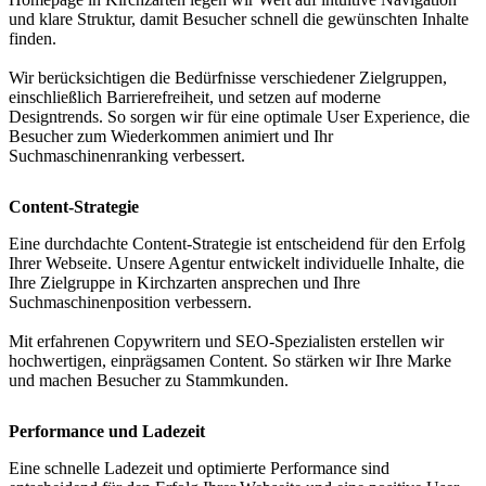
und klare Struktur, damit Besucher schnell die gewünschten Inhalte
finden.
Wir berücksichtigen die Bedürfnisse verschiedener Zielgruppen,
einschließlich Barrierefreiheit, und setzen auf moderne
Designtrends. So sorgen wir für eine optimale User Experience, die
Besucher zum Wiederkommen animiert und Ihr
Suchmaschinenranking verbessert.
Content-Strategie
Eine durchdachte Content-Strategie ist entscheidend für den Erfolg
Ihrer Webseite. Unsere Agentur entwickelt individuelle Inhalte, die
Ihre Zielgruppe in Kirchzarten ansprechen und Ihre
Suchmaschinenposition verbessern.
Mit erfahrenen Copywritern und SEO-Spezialisten erstellen wir
hochwertigen, einprägsamen Content. So stärken wir Ihre Marke
und machen Besucher zu Stammkunden.
Performance und Ladezeit
Eine schnelle Ladezeit und optimierte Performance sind