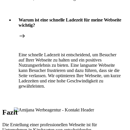
Warum ist eine schnelle Ladezeit für meine Webseite
wichtig?
Eine schnelle Ladezeit ist entscheidend, um Besucher
auf Ihrer Webseite zu halten und ein positives
Nutzungserlebnis zu bieten. Eine langsame Webseite
kann Besucher frustrieren und dazu führen, dass sie die
Seite verlassen. Wir optimieren Ihre Webseite, um kurze
Ladezeiten und eine hohe Geschwindigkeit zu
gewährleisten.
Fazit
Die Erstellung einer professionellen Webseite ist für
Unternehmen in Kirchzarten von entscheidender