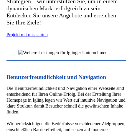
Strategien – wir unterstützen Sie, um in einem
dynamischen Markt erfolgreich zu sein.
Entdecken Sie unsere Angebote und erreichen
Sie Ihre Ziele!
Projekt mit uns starten
Benutzerfreundlichkeit und Navigation
Die Benutzerfreundlichkeit und Navigation einer Webseite sind
entscheidend für Ihren Online-Erfolg. Bei der Erstellung Ihrer
Homepage in Igling legen wir Wert auf intuitive Navigation und
klare Struktur, damit Besucher schnell die gewünschten Inhalte
finden.
Wir berücksichtigen die Bedürfnisse verschiedener Zielgruppen,
einschließlich Barrierefreiheit, und setzen auf moderne