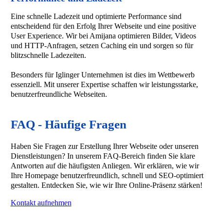
Eine schnelle Ladezeit und optimierte Performance sind
entscheidend für den Erfolg Ihrer Webseite und eine positive
User Experience. Wir bei Amijana optimieren Bilder, Videos
und HTTP-Anfragen, setzen Caching ein und sorgen so für
blitzschnelle Ladezeiten.
Besonders für Iglinger Unternehmen ist dies im Wettbewerb
essenziell. Mit unserer Expertise schaffen wir leistungsstarke,
benutzerfreundliche Webseiten.
FAQ - Häufige Fragen
Haben Sie Fragen zur Erstellung Ihrer Webseite oder unseren
Dienstleistungen? In unserem FAQ-Bereich finden Sie klare
Antworten auf die häufigsten Anliegen. Wir erklären, wie wir
Ihre Homepage benutzerfreundlich, schnell und SEO-optimiert
gestalten. Entdecken Sie, wie wir Ihre Online-Präsenz stärken!
Kontakt aufnehmen