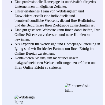
Eine professionelle Homepage ist unerlässlich für jedes
Unternehmen im digitalen Zeitalter.
Unser erfahrenes Team von Webdesignern und
Entwicklern erstellt eine individuelle und
benutzerfreundliche Webseite, die auf Ihre Bedürfnisse
und die Bedürfnisse Ihrer Zielgruppe zugeschnitten ist.
Eine gut gestaltete Webseite kann Ihnen dabei helfen, Ihre
Online-Präsenz zu verbessern und neue Kunden zu
gewinnen.
Als Experten für Webdesign und Homepage-Erstellung in
Igling sind wir Ihr idealer Partner, um Ihren Erfolg im
Online-Bereich zu steigern.
Kontaktieren Sie uns, um mehr über unsere
maßgeschneiderten Webseitenlösungen zu erfahren und
Ihren Online-Erfolg zu steigern.