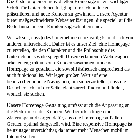
Die Erstellung einer individuellen Homepage ist ein wichtiger
Schritt für Unternehmen in Igling, um sich online zu
präsentieren und neue Kunden zu gewinnen. Unsere Agentur
bietet maßgeschneiderte Webseitenlösungen, die speziell auf die
Bedürfnisse unserer Kunden zugeschnitten sind.
Wir wissen, dass jedes Unternehmen einzigartig ist und sich von
anderen unterscheidet. Daher ist es unser Ziel, eine Homepage
zu erstellen, die den Charakter und die Philosophie des
Unternehmens widerspiegelt. Unsere erfahrenen Webdesigner
arbeiten eng mit unseren Kunden zusammen, um eine
Homepage zu gestalten, die sowohl ästhetisch ansprechend als
auch funktional ist. Wir legen großen Wert auf eine
benutzerfreundliche Navigation, um sicherzustellen, dass die
Besucher sich auf der Seite leicht zurechtfinden und finden,
wonach sie suchen.
Unsere Homepage-Gestaltung umfasst auch die Anpassung an
die Bedürfnisse der Kunden. Wir berücksichtigen die
Zielgruppe und sorgen dafür, dass die Homepage auf allen
Geräten optimal dargestellt wird. Eine responsive Homepage ist
heutzutage unverzichtbar, da immer mehr Menschen mobil im
Internet surfen.