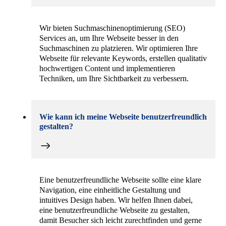
Wir bieten Suchmaschinenoptimierung (SEO)
Services an, um Ihre Webseite besser in den
Suchmaschinen zu platzieren. Wir optimieren Ihre
Webseite für relevante Keywords, erstellen qualitativ
hochwertigen Content und implementieren
Techniken, um Ihre Sichtbarkeit zu verbessern.
Wie kann ich meine Webseite benutzerfreundlich
gestalten?
Eine benutzerfreundliche Webseite sollte eine klare
Navigation, eine einheitliche Gestaltung und
intuitives Design haben. Wir helfen Ihnen dabei,
eine benutzerfreundliche Webseite zu gestalten,
damit Besucher sich leicht zurechtfinden und gerne