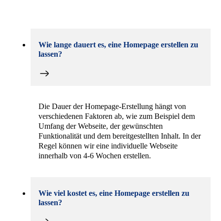
Wie lange dauert es, eine Homepage erstellen zu
lassen?
Die Dauer der Homepage-Erstellung hängt von
verschiedenen Faktoren ab, wie zum Beispiel dem
Umfang der Webseite, der gewünschten
Funktionalität und dem bereitgestellten Inhalt. In der
Regel können wir eine individuelle Webseite
innerhalb von 4-6 Wochen erstellen.
Wie viel kostet es, eine Homepage erstellen zu
lassen?