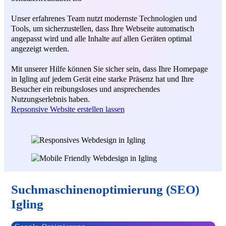
Unser erfahrenes Team nutzt modernste Technologien und
Tools, um sicherzustellen, dass Ihre Webseite automatisch
angepasst wird und alle Inhalte auf allen Geräten optimal
angezeigt werden.
Mit unserer Hilfe können Sie sicher sein, dass Ihre Homepage
in Igling auf jedem Gerät eine starke Präsenz hat und Ihre
Besucher ein reibungsloses und ansprechendes
Nutzungserlebnis haben.
Repsonsive Website erstellen lassen
Suchmaschinenoptimierung (SEO)
Igling