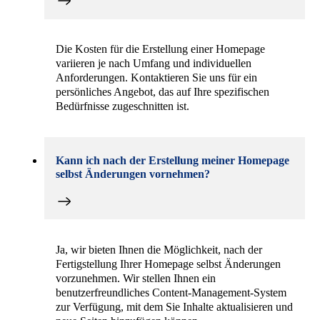
Die Kosten für die Erstellung einer Homepage
variieren je nach Umfang und individuellen
Anforderungen. Kontaktieren Sie uns für ein
persönliches Angebot, das auf Ihre spezifischen
Bedürfnisse zugeschnitten ist.
Kann ich nach der Erstellung meiner Homepage
selbst Änderungen vornehmen?
Ja, wir bieten Ihnen die Möglichkeit, nach der
Fertigstellung Ihrer Homepage selbst Änderungen
vorzunehmen. Wir stellen Ihnen ein
benutzerfreundliches Content-Management-System
zur Verfügung, mit dem Sie Inhalte aktualisieren und