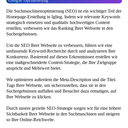
Google Optimierung
Die Suchmaschinenoptimierung (SEO) ist ein wichtiger Teil der
Homepage-Erstellung in Igling. Indem wir relevante Keywords
strategisch einsetzen und qualitativ hochwertigen Content
erstellen, verbessern wir das Ranking Ihrer Webseite in den
Suchergebnissen.
Um die SEO Ihrer Webseite zu verbessern, führen wir eine
umfassende Keyword-Recherche durch und analysieren Ihre
Konkurrenz. Basierend auf diesen Erkenntnissen erstellen wir
eine maßgeschneiderte Content-Strategie, die Ihre Zielgruppe
anspricht und Mehrwert bietet.
Wir optimieren außerdem die Meta-Description und die Titel-
Tags Ihrer Webseite, um sicherzustellen, dass sie in den
Suchergebnissen auffallen und Besucher dazu ermutigen, auf
Ihre Webseite zu klicken.
Durch unsere gezielte SEO-Strategie sorgen wir für eine höhere
Sichtbarkeit Ihrer Webseite in den Suchmaschinen und steigern
so Ihre Online-Reichweite.