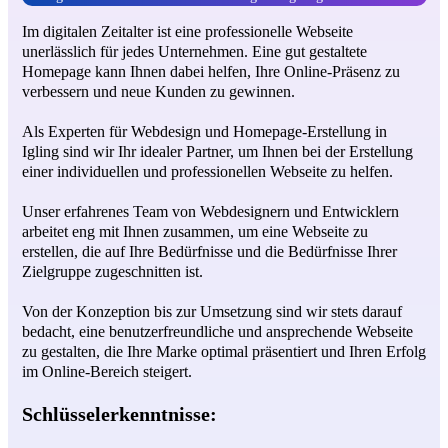
Im digitalen Zeitalter ist eine professionelle Webseite
unerlässlich für jedes Unternehmen. Eine gut gestaltete
Homepage kann Ihnen dabei helfen, Ihre Online-Präsenz zu
verbessern und neue Kunden zu gewinnen.
Als Experten für Webdesign und Homepage-Erstellung in
Igling sind wir Ihr idealer Partner, um Ihnen bei der Erstellung
einer individuellen und professionellen Webseite zu helfen.
Unser erfahrenes Team von Webdesignern und Entwicklern
arbeitet eng mit Ihnen zusammen, um eine Webseite zu
erstellen, die auf Ihre Bedürfnisse und die Bedürfnisse Ihrer
Zielgruppe zugeschnitten ist.
Von der Konzeption bis zur Umsetzung sind wir stets darauf
bedacht, eine benutzerfreundliche und ansprechende Webseite
zu gestalten, die Ihre Marke optimal präsentiert und Ihren Erfolg
im Online-Bereich steigert.
Schlüsselerkenntnisse: