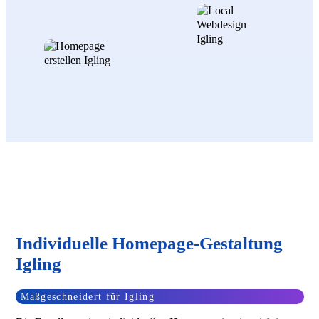
Individuelle Homepage-Gestaltung
Igling
Maßgeschneidert für Igling