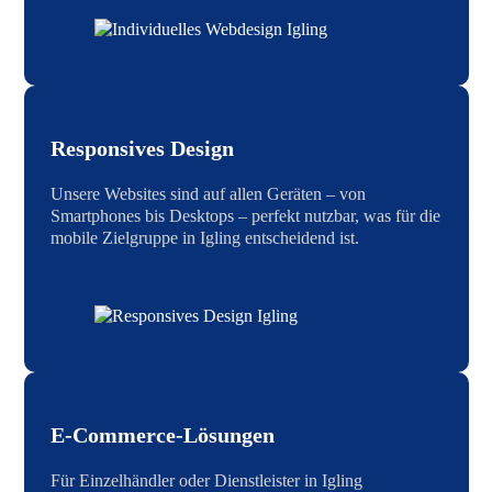
Responsives Design
Unsere Websites sind auf allen Geräten – von
Smartphones bis Desktops – perfekt nutzbar, was für die
mobile Zielgruppe in Igling entscheidend ist.
E-Commerce-Lösungen
Für Einzelhändler oder Dienstleister in Igling