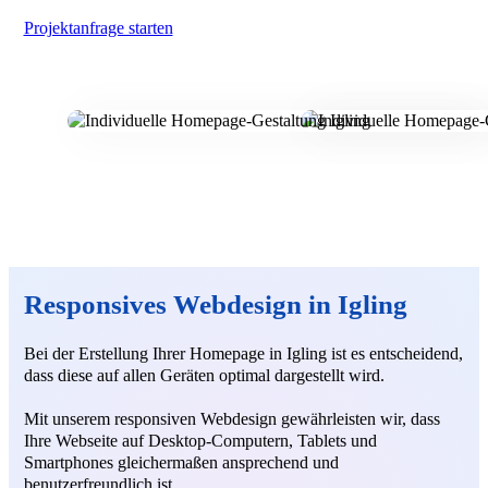
Projektanfrage starten
Responsives Webdesign in Igling
Bei der Erstellung Ihrer Homepage in Igling ist es entscheidend,
dass diese auf allen Geräten optimal dargestellt wird.
Mit unserem responsiven Webdesign gewährleisten wir, dass
Ihre Webseite auf Desktop-Computern, Tablets und
Smartphones gleichermaßen ansprechend und
benutzerfreundlich ist.