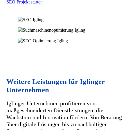
SEO Projekt starten
Weitere Leistungen für Iglinger
Unternehmen
Iglinger Unternehmen profitieren von
maßgeschneiderten Dienstleistungen, die
Wachstum und Innovation fördern. Von Beratung
über digitale Lösungen bis zu nachhaltigen