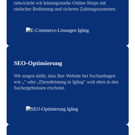
entwickeln wir leistungsstarke Online-Shops mit
einfacher Bedienung und sicheren Zahlungssystemen.
SEO-Optimierung
Wir sorgen dafür, dass Ihre Website bei Suchanfragen
wie „“ oder „Dienstleistung in Igling“ weit oben in den
Suchergebnissen erscheint.