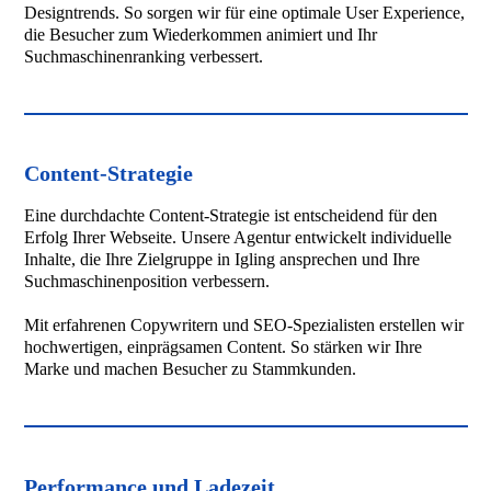
Designtrends. So sorgen wir für eine optimale User Experience,
die Besucher zum Wiederkommen animiert und Ihr
Suchmaschinenranking verbessert.
Content-Strategie
Eine durchdachte Content-Strategie ist entscheidend für den
Erfolg Ihrer Webseite. Unsere Agentur entwickelt individuelle
Inhalte, die Ihre Zielgruppe in Igling ansprechen und Ihre
Suchmaschinenposition verbessern.
Mit erfahrenen Copywritern und SEO-Spezialisten erstellen wir
hochwertigen, einprägsamen Content. So stärken wir Ihre
Marke und machen Besucher zu Stammkunden.
Performance und Ladezeit