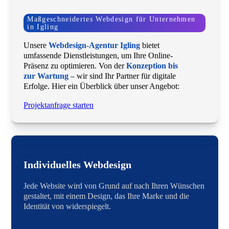
Maßgeschneidertes Webdesign für Unternehmen
in Igling
Unsere
Webdesign-Agentur Igling
bietet
umfassende Dienstleistungen, um Ihre Online-
Präsenz zu optimieren. Von der
Konzeption bis
zur Wartung
– wir sind Ihr Partner für digitale
Erfolge. Hier ein Überblick über unser Angebot:
Projektanfrage starten
Individuelles Webdesign
Jede Website wird von Grund auf nach Ihren Wünschen
gestaltet, mit einem Design, das Ihre Marke und die
Identität von widerspiegelt.