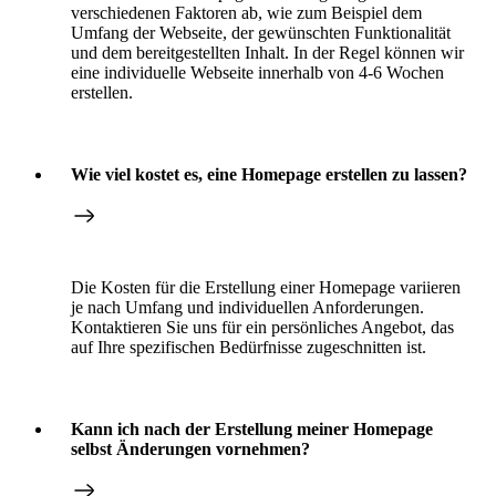
verschiedenen Faktoren ab, wie zum Beispiel dem
Umfang der Webseite, der gewünschten Funktionalität
und dem bereitgestellten Inhalt. In der Regel können wir
eine individuelle Webseite innerhalb von 4-6 Wochen
erstellen.
Wie viel kostet es, eine Homepage erstellen zu lassen?
Die Kosten für die Erstellung einer Homepage variieren
je nach Umfang und individuellen Anforderungen.
Kontaktieren Sie uns für ein persönliches Angebot, das
auf Ihre spezifischen Bedürfnisse zugeschnitten ist.
Kann ich nach der Erstellung meiner Homepage
selbst Änderungen vornehmen?