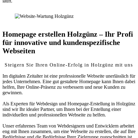
läuft.
Homepage erstellen Holzgünz – Ihr Profi
für innovative und kundenspezifische
Webseiten
Steigern Sie Ihren Online-Erfolg in Holzgünz mit uns
Im digitalen Zeitalter ist eine professionelle Webseite unerlässlich für
jedes Unternehmen. Eine gut gestaltete Homepage kann Ihnen dabei
helfen, Ihre Online-Präsenz zu verbessern und neue Kunden zu
gewinnen.
Als Experten für Webdesign und Homepage-Erstellung in Holzgünz
sind wir Ihr idealer Partner, um Ihnen bei der Erstellung einer
individuellen und professionellen Webseite zu helfen.
Unser erfahrenes Team von Webdesignern und Entwicklern arbeitet
eng mit Ihnen zusammen, um eine Webseite zu erstellen, die auf Ihre
Bedürfnisse und die Bedürfnisse Ihrer Zielgruppe zugeschnitten ist.