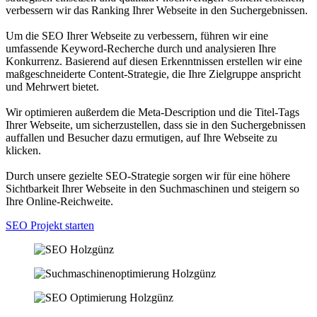
verbessern wir das Ranking Ihrer Webseite in den Suchergebnissen.
Um die SEO Ihrer Webseite zu verbessern, führen wir eine
umfassende Keyword-Recherche durch und analysieren Ihre
Konkurrenz. Basierend auf diesen Erkenntnissen erstellen wir eine
maßgeschneiderte Content-Strategie, die Ihre Zielgruppe anspricht
und Mehrwert bietet.
Wir optimieren außerdem die Meta-Description und die Titel-Tags
Ihrer Webseite, um sicherzustellen, dass sie in den Suchergebnissen
auffallen und Besucher dazu ermutigen, auf Ihre Webseite zu
klicken.
Durch unsere gezielte SEO-Strategie sorgen wir für eine höhere
Sichtbarkeit Ihrer Webseite in den Suchmaschinen und steigern so
Ihre Online-Reichweite.
SEO Projekt starten