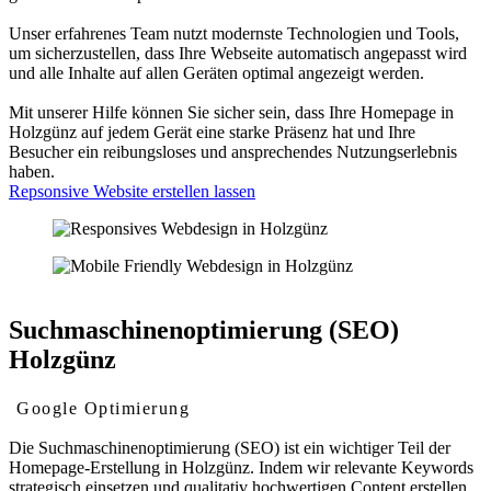
Unser erfahrenes Team nutzt modernste Technologien und Tools,
um sicherzustellen, dass Ihre Webseite automatisch angepasst wird
und alle Inhalte auf allen Geräten optimal angezeigt werden.
Mit unserer Hilfe können Sie sicher sein, dass Ihre Homepage in
Holzgünz auf jedem Gerät eine starke Präsenz hat und Ihre
Besucher ein reibungsloses und ansprechendes Nutzungserlebnis
haben.
Repsonsive Website erstellen lassen
Suchmaschinenoptimierung (SEO)
Holzgünz
Google Optimierung
Die Suchmaschinenoptimierung (SEO) ist ein wichtiger Teil der
Homepage-Erstellung in Holzgünz. Indem wir relevante Keywords
strategisch einsetzen und qualitativ hochwertigen Content erstellen,