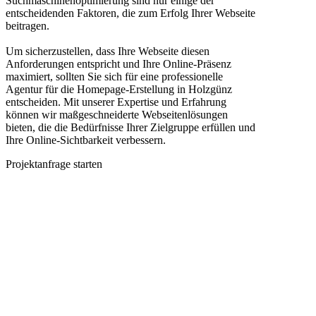
Suchmaschinenoptimierung sind nur einige der
entscheidenden Faktoren, die zum Erfolg Ihrer Webseite
beitragen.
Um sicherzustellen, dass Ihre Webseite diesen
Anforderungen entspricht und Ihre Online-Präsenz
maximiert, sollten Sie sich für eine professionelle
Agentur für die Homepage-Erstellung in Holzgünz
entscheiden. Mit unserer Expertise und Erfahrung
können wir maßgeschneiderte Webseitenlösungen
bieten, die die Bedürfnisse Ihrer Zielgruppe erfüllen und
Ihre Online-Sichtbarkeit verbessern.
Projektanfrage starten