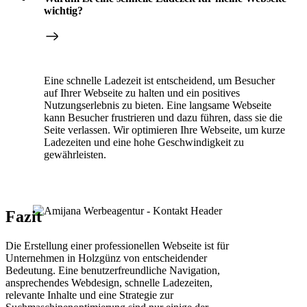
wichtig?
Eine schnelle Ladezeit ist entscheidend, um Besucher
auf Ihrer Webseite zu halten und ein positives
Nutzungserlebnis zu bieten. Eine langsame Webseite
kann Besucher frustrieren und dazu führen, dass sie die
Seite verlassen. Wir optimieren Ihre Webseite, um kurze
Ladezeiten und eine hohe Geschwindigkeit zu
gewährleisten.
Fazit
Die Erstellung einer professionellen Webseite ist für
Unternehmen in Holzgünz von entscheidender
Bedeutung. Eine benutzerfreundliche Navigation,
ansprechendes Webdesign, schnelle Ladezeiten,
relevante Inhalte und eine Strategie zur