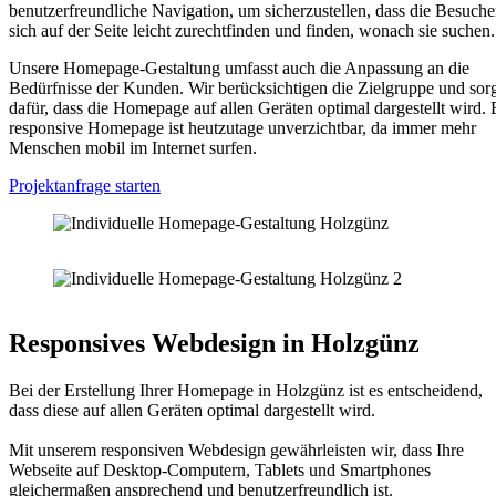
benutzerfreundliche Navigation, um sicherzustellen, dass die Besuche
sich auf der Seite leicht zurechtfinden und finden, wonach sie suchen.
Unsere Homepage-Gestaltung umfasst auch die Anpassung an die
Bedürfnisse der Kunden. Wir berücksichtigen die Zielgruppe und sor
dafür, dass die Homepage auf allen Geräten optimal dargestellt wird. 
responsive Homepage ist heutzutage unverzichtbar, da immer mehr
Menschen mobil im Internet surfen.
Projektanfrage starten
Responsives Webdesign in Holzgünz
Bei der Erstellung Ihrer Homepage in Holzgünz ist es entscheidend,
dass diese auf allen Geräten optimal dargestellt wird.
Mit unserem responsiven Webdesign gewährleisten wir, dass Ihre
Webseite auf Desktop-Computern, Tablets und Smartphones
gleichermaßen ansprechend und benutzerfreundlich ist.