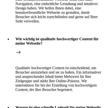
Navigation, eine einheitliche Gestaltung und intuitives
Design haben. Wir helfen Ihnen dabei, eine
benutzerfreundliche Webseite zu gestalten, damit
Besucher sich leicht zurechtfinden und gerne auf Ihrer
Seite verweilen.
Wie wichtig ist qualitativ hochwertiger Content für
meine Webseite?
Qualitativ hochwertiger Content ist entscheidend, um
Besucher anzuziehen und sie zu halten. Ein informativer
und ansprechender Inhalt bietet Mehrwert für Ihre
Zielgruppe und stärkt Ihre Online-Präsenz. Wir
unterstützen Sie bei der Erstellung von hochwertigem
Content, der Ihre Besucher begeistert.
Warum ist eine schnelle Ladezeit für meine Webseite