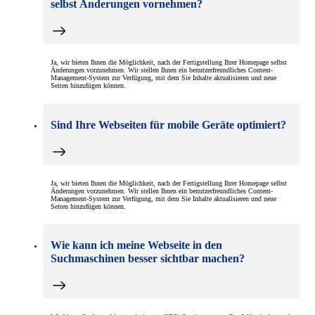
selbst Änderungen vornehmen?
Ja, wir bieten Ihnen die Möglichkeit, nach der Fertigstellung Ihrer Homepage selbst
Änderungen vorzunehmen. Wir stellen Ihnen ein benutzerfreundliches Content-
Management-System zur Verfügung, mit dem Sie Inhalte aktualisieren und neue
Seiten hinzufügen können.
Sind Ihre Webseiten für mobile Geräte optimiert?
Ja, wir bieten Ihnen die Möglichkeit, nach der Fertigstellung Ihrer Homepage selbst
Änderungen vorzunehmen. Wir stellen Ihnen ein benutzerfreundliches Content-
Management-System zur Verfügung, mit dem Sie Inhalte aktualisieren und neue
Seiten hinzufügen können.
Wie kann ich meine Webseite in den
Suchmaschinen besser sichtbar machen?