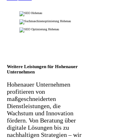
Weitere Leistungen für Hohenauer
Unternehmen
Hohenauer Unternehmen
profitieren von
maßgeschneiderten
Dienstleistungen, die
Wachstum und Innovation
fördern. Von Beratung über
digitale Lösungen bis zu
nachhaltigen Strategien – wir