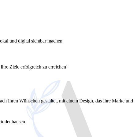
kal und digital sichtbar machen.
Ihre Ziele erfolgreich zu erreichen!
ach Ihren Wünschen gestaltet, mit einem Design, das Ihre Marke und