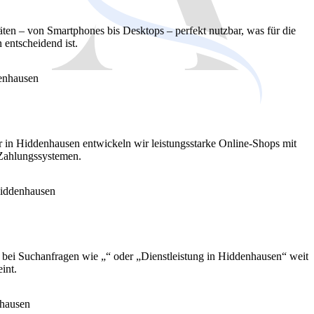
äten – von Smartphones bis Desktops – perfekt nutzbar, was für die
entscheidend ist.
er in Hiddenhausen entwickeln wir leistungsstarke Online-Shops mit
 Zahlungssystemen.
e bei Suchanfragen wie „“ oder „Dienstleistung in Hiddenhausen“ weit
int.