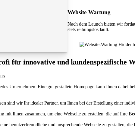
Website-Wartung
Nach dem Launch bieten wir fortla
stets reibungslos läuft.
ofi für innovative und kundenspezifische W
uns
 für jedes Unternehmen. Eine gut gestaltete Homepage kann Ihnen dabei 
ind wir Ihr idealer Partner, um Ihnen bei der Erstellung einer indivi
 mit Ihnen zusammen, um eine Webseite zu erstellen, die auf Ihre Bedü
eine benutzerfreundliche und ansprechende Webseite zu gestalten, die 