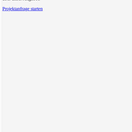
Projektanfrage starten