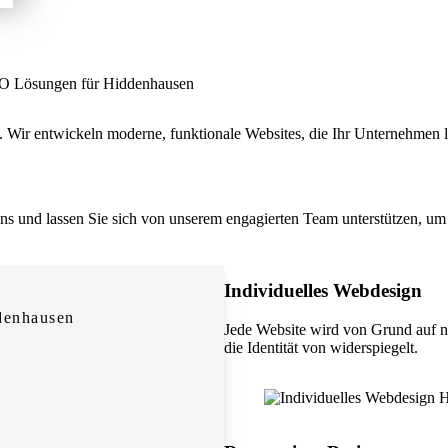
SEO Lösungen für Hiddenhausen
Wir entwickeln moderne, funktionale Websites, die Ihr Unternehmen lo
 uns und lassen Sie sich von unserem engagierten Team unterstützen, um 
Individuelles Webdesign
denhausen
Jede Website wird von Grund auf n
die Identität von widerspiegelt.