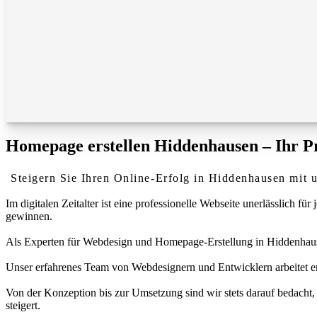
Homepage erstellen Hiddenhausen – Ihr Pr
Steigern Sie Ihren Online-Erfolg in Hiddenhausen mit 
Im digitalen Zeitalter ist eine professionelle Webseite unerlässlich
gewinnen.
Als Experten für Webdesign und Homepage-Erstellung in Hiddenhausen s
Unser erfahrenes Team von Webdesignern und Entwicklern arbeitet eng
Von der Konzeption bis zur Umsetzung sind wir stets darauf bedacht, 
steigert.