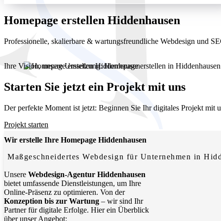
Homepage erstellen Hiddenhausen
Professionelle, skalierbare & wartungsfreundliche Webdesign und 
Ihre Vision, unsere Umsetzung: Homepage erstellen in Hiddenhausen. 
Starten Sie jetzt ein Projekt mit uns
Der perfekte Moment ist jetzt: Beginnen Sie Ihr digitales Projekt mit
Projekt starten
Wir erstelle Ihre Homepage Hiddenhausen
Maßgeschneidertes Webdesign für Unternehmen in Hid
Unsere
Webdesign-Agentur Hiddenhausen
bietet umfassende Dienstleistungen, um Ihre
Online-Präsenz zu optimieren. Von der
Konzeption bis zur Wartung
– wir sind Ihr
Partner für digitale Erfolge. Hier ein Überblick
über unser Angebot: