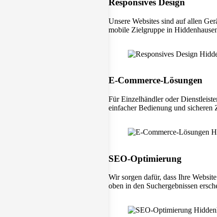
Responsives Design
Unsere Websites sind auf allen Ger
mobile Zielgruppe in Hiddenhausen 
E-Commerce-Lösungen
Für Einzelhändler oder Dienstleist
einfacher Bedienung und sicheren
SEO-Optimierung
Wir sorgen dafür, dass Ihre Websit
oben in den Suchergebnissen ersche