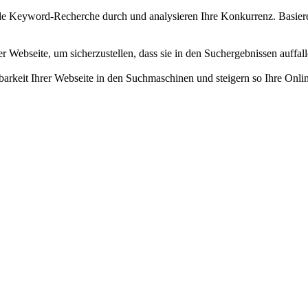
e Keyword-Recherche durch und analysieren Ihre Konkurrenz. Basieren
r Webseite, um sicherzustellen, dass sie in den Suchergebnissen auffal
barkeit Ihrer Webseite in den Suchmaschinen und steigern so Ihre Onli