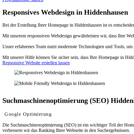
Responsives Webdesign in Hiddenhausen
Bei der Erstellung Ihrer Homepage in Hiddenhausen ist es entscheidend
Mit unserem responsiven Webdesign gewährleisten wir, dass Ihre We
Unser erfahrenes Team nutzt modernste Technologien und Tools, um sic
Mit unserer Hilfe können Sie sicher sein, dass Ihre Homepage in Hid
Repsonsive Website erstellen lassen
Suchmaschinenoptimierung (SEO) Hidden
Google Optimierung
Die Suchmaschinenoptimierung (SEO) ist ein wichtiger Teil der Homep
verbessern wir das Ranking Ihrer Webseite in den Suchergebnissen.