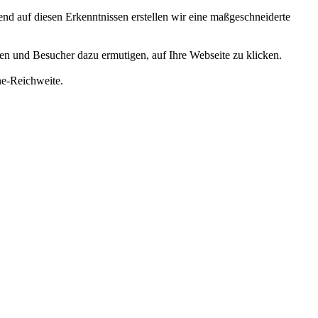
d auf diesen Erkenntnissen erstellen wir eine maßgeschneiderte
len und Besucher dazu ermutigen, auf Ihre Webseite zu klicken.
ne-Reichweite.