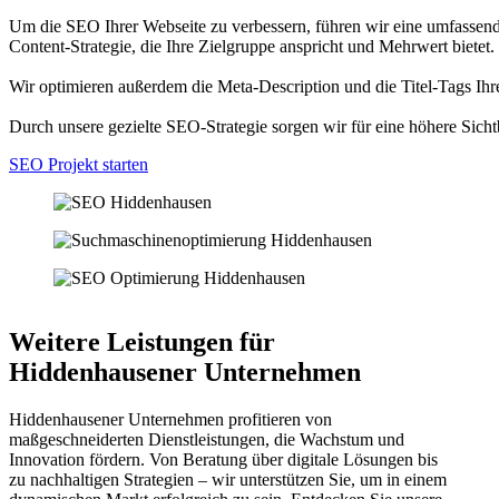
Um die SEO Ihrer Webseite zu verbessern, führen wir eine umfassend
Content-Strategie, die Ihre Zielgruppe anspricht und Mehrwert bietet.
Wir optimieren außerdem die Meta-Description und die Titel-Tags Ihre
Durch unsere gezielte SEO-Strategie sorgen wir für eine höhere Sicht
SEO Projekt starten
Weitere Leistungen für
Hiddenhausener Unternehmen
Hiddenhausener Unternehmen profitieren von
maßgeschneiderten Dienstleistungen, die Wachstum und
Innovation fördern. Von Beratung über digitale Lösungen bis
zu nachhaltigen Strategien – wir unterstützen Sie, um in einem