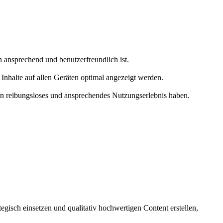
ansprechend und benutzerfreundlich ist.
Inhalte auf allen Geräten optimal angezeigt werden.
ein reibungsloses und ansprechendes Nutzungserlebnis haben.
isch einsetzen und qualitativ hochwertigen Content erstellen,