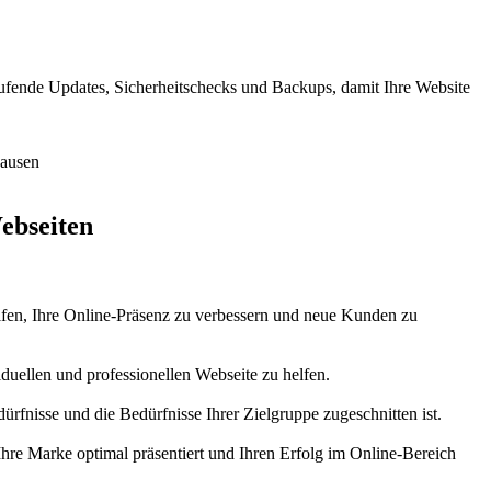
ufende Updates, Sicherheitschecks und Backups, damit Ihre Website
ebseiten
helfen, Ihre Online-Präsenz zu verbessern und neue Kunden zu
duellen und professionellen Webseite zu helfen.
rfnisse und die Bedürfnisse Ihrer Zielgruppe zugeschnitten ist.
Ihre Marke optimal präsentiert und Ihren Erfolg im Online-Bereich