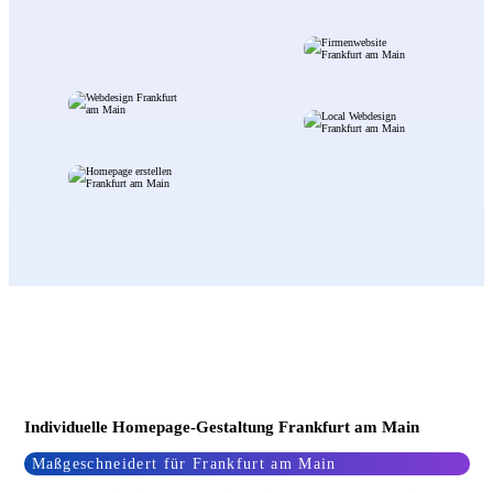
Individuelle Homepage-Gestaltung Frankfurt am Main
Maßgeschneidert für Frankfurt am Main