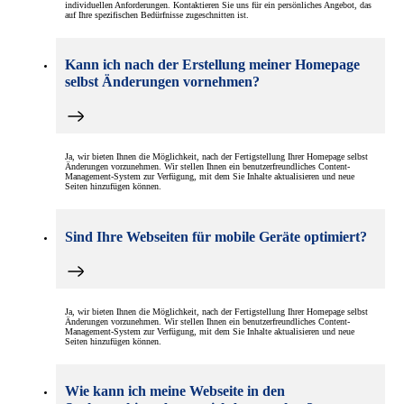
individuellen Anforderungen. Kontaktieren Sie uns für ein persönliches Angebot, das
auf Ihre spezifischen Bedürfnisse zugeschnitten ist.
Kann ich nach der Erstellung meiner Homepage
selbst Änderungen vornehmen?
Ja, wir bieten Ihnen die Möglichkeit, nach der Fertigstellung Ihrer Homepage selbst
Änderungen vorzunehmen. Wir stellen Ihnen ein benutzerfreundliches Content-
Management-System zur Verfügung, mit dem Sie Inhalte aktualisieren und neue
Seiten hinzufügen können.
Sind Ihre Webseiten für mobile Geräte optimiert?
Ja, wir bieten Ihnen die Möglichkeit, nach der Fertigstellung Ihrer Homepage selbst
Änderungen vorzunehmen. Wir stellen Ihnen ein benutzerfreundliches Content-
Management-System zur Verfügung, mit dem Sie Inhalte aktualisieren und neue
Seiten hinzufügen können.
Wie kann ich meine Webseite in den