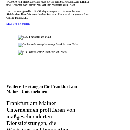
Webseite, um sicherzustellen, dass sie in den Suchergebnissen auffallen
und Besucher dazu ermutigen, auf Ihre Webseite zu klicken.
Durch unsere gezielte SEO-Strategie sorgen wir für eine höhere
Sichtbarkeit Ihrer Webseite in den Suchmaschinen und steigern so Ihre
Online-Reichweite.
SEO Projekt starten
Weitere Leistungen für Frankfurt am
Mainer Unternehmen
Frankfurt am Mainer
Unternehmen profitieren von
maßgeschneiderten
Dienstleistungen, die
Wachstum und Innovation