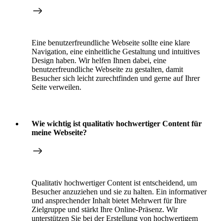
Eine benutzerfreundliche Webseite sollte eine klare
Navigation, eine einheitliche Gestaltung und intuitives
Design haben. Wir helfen Ihnen dabei, eine
benutzerfreundliche Webseite zu gestalten, damit
Besucher sich leicht zurechtfinden und gerne auf Ihrer
Seite verweilen.
Wie wichtig ist qualitativ hochwertiger Content für
meine Webseite?
Qualitativ hochwertiger Content ist entscheidend, um
Besucher anzuziehen und sie zu halten. Ein informativer
und ansprechender Inhalt bietet Mehrwert für Ihre
Zielgruppe und stärkt Ihre Online-Präsenz. Wir
unterstützen Sie bei der Erstellung von hochwertigem