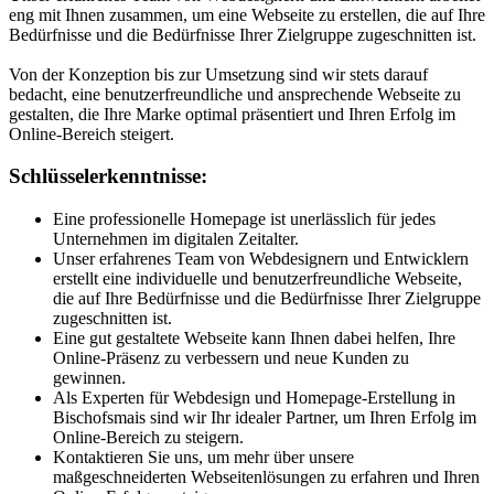
eng mit Ihnen zusammen, um eine Webseite zu erstellen, die auf Ihre
Bedürfnisse und die Bedürfnisse Ihrer Zielgruppe zugeschnitten ist.
Von der Konzeption bis zur Umsetzung sind wir stets darauf
bedacht, eine benutzerfreundliche und ansprechende Webseite zu
gestalten, die Ihre Marke optimal präsentiert und Ihren Erfolg im
Online-Bereich steigert.
Schlüsselerkenntnisse:
Eine professionelle Homepage ist unerlässlich für jedes
Unternehmen im digitalen Zeitalter.
Unser erfahrenes Team von Webdesignern und Entwicklern
erstellt eine individuelle und benutzerfreundliche Webseite,
die auf Ihre Bedürfnisse und die Bedürfnisse Ihrer Zielgruppe
zugeschnitten ist.
Eine gut gestaltete Webseite kann Ihnen dabei helfen, Ihre
Online-Präsenz zu verbessern und neue Kunden zu
gewinnen.
Als Experten für Webdesign und Homepage-Erstellung in
Bischofsmais sind wir Ihr idealer Partner, um Ihren Erfolg im
Online-Bereich zu steigern.
Kontaktieren Sie uns, um mehr über unsere
maßgeschneiderten Webseitenlösungen zu erfahren und Ihren