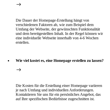
Die Dauer der Homepage-Erstellung hängt von
verschiedenen Faktoren ab, wie zum Beispiel dem
Umfang der Webseite, der gewünschten Funktionalität
und dem bereitgestellten Inhalt. In der Regel können wir
eine individuelle Webseite innerhalb von 4-6 Wochen
erstellen.
Wie viel kostet es, eine Homepage erstellen zu lassen?
Die Kosten für die Erstellung einer Homepage variieren
je nach Umfang und individuellen Anforderungen.
Kontaktieren Sie uns für ein persönliches Angebot, das
auf Ihre spezifischen Bedürfnisse zugeschnitten ist.