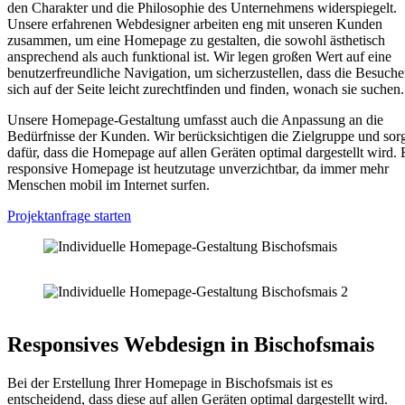
den Charakter und die Philosophie des Unternehmens widerspiegelt.
Unsere erfahrenen Webdesigner arbeiten eng mit unseren Kunden
zusammen, um eine Homepage zu gestalten, die sowohl ästhetisch
ansprechend als auch funktional ist. Wir legen großen Wert auf eine
benutzerfreundliche Navigation, um sicherzustellen, dass die Besuche
sich auf der Seite leicht zurechtfinden und finden, wonach sie suchen.
Unsere Homepage-Gestaltung umfasst auch die Anpassung an die
Bedürfnisse der Kunden. Wir berücksichtigen die Zielgruppe und sor
dafür, dass die Homepage auf allen Geräten optimal dargestellt wird. 
responsive Homepage ist heutzutage unverzichtbar, da immer mehr
Menschen mobil im Internet surfen.
Projektanfrage starten
Responsives Webdesign in Bischofsmais
Bei der Erstellung Ihrer Homepage in Bischofsmais ist es
entscheidend, dass diese auf allen Geräten optimal dargestellt wird.