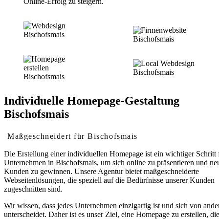
Online-Erfolg zu steigern.
Individuelle Homepage-Gestaltung
Bischofsmais
Maßgeschneidert für Bischofsmais
Die Erstellung einer individuellen Homepage ist ein wichtiger Schritt 
Unternehmen in Bischofsmais, um sich online zu präsentieren und ne
Kunden zu gewinnen. Unsere Agentur bietet maßgeschneiderte
Webseitenlösungen, die speziell auf die Bedürfnisse unserer Kunden
zugeschnitten sind.
Wir wissen, dass jedes Unternehmen einzigartig ist und sich von ande
unterscheidet. Daher ist es unser Ziel, eine Homepage zu erstellen, di