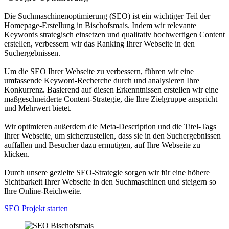
Die Suchmaschinenoptimierung (SEO) ist ein wichtiger Teil der
Homepage-Erstellung in Bischofsmais. Indem wir relevante
Keywords strategisch einsetzen und qualitativ hochwertigen Content
erstellen, verbessern wir das Ranking Ihrer Webseite in den
Suchergebnissen.
Um die SEO Ihrer Webseite zu verbessern, führen wir eine
umfassende Keyword-Recherche durch und analysieren Ihre
Konkurrenz. Basierend auf diesen Erkenntnissen erstellen wir eine
maßgeschneiderte Content-Strategie, die Ihre Zielgruppe anspricht
und Mehrwert bietet.
Wir optimieren außerdem die Meta-Description und die Titel-Tags
Ihrer Webseite, um sicherzustellen, dass sie in den Suchergebnissen
auffallen und Besucher dazu ermutigen, auf Ihre Webseite zu
klicken.
Durch unsere gezielte SEO-Strategie sorgen wir für eine höhere
Sichtbarkeit Ihrer Webseite in den Suchmaschinen und steigern so
Ihre Online-Reichweite.
SEO Projekt starten