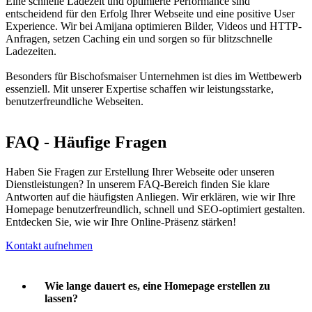
Eine schnelle Ladezeit und optimierte Performance sind
entscheidend für den Erfolg Ihrer Webseite und eine positive User
Experience. Wir bei Amijana optimieren Bilder, Videos und HTTP-
Anfragen, setzen Caching ein und sorgen so für blitzschnelle
Ladezeiten.
Besonders für Bischofsmaiser Unternehmen ist dies im Wettbewerb
essenziell. Mit unserer Expertise schaffen wir leistungsstarke,
benutzerfreundliche Webseiten.
FAQ - Häufige Fragen
Haben Sie Fragen zur Erstellung Ihrer Webseite oder unseren
Dienstleistungen? In unserem FAQ-Bereich finden Sie klare
Antworten auf die häufigsten Anliegen. Wir erklären, wie wir Ihre
Homepage benutzerfreundlich, schnell und SEO-optimiert gestalten.
Entdecken Sie, wie wir Ihre Online-Präsenz stärken!
Kontakt aufnehmen
Wie lange dauert es, eine Homepage erstellen zu
lassen?