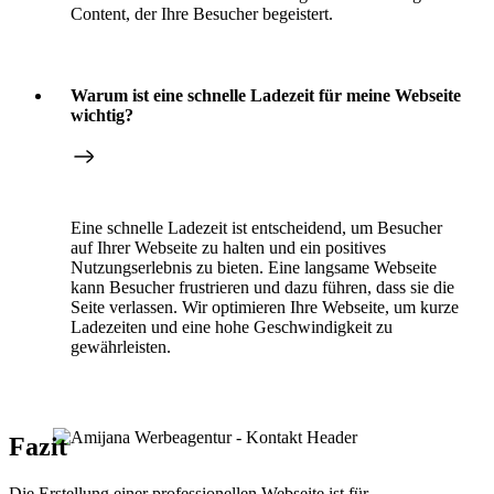
Content, der Ihre Besucher begeistert.
Warum ist eine schnelle Ladezeit für meine Webseite
wichtig?
Eine schnelle Ladezeit ist entscheidend, um Besucher
auf Ihrer Webseite zu halten und ein positives
Nutzungserlebnis zu bieten. Eine langsame Webseite
kann Besucher frustrieren und dazu führen, dass sie die
Seite verlassen. Wir optimieren Ihre Webseite, um kurze
Ladezeiten und eine hohe Geschwindigkeit zu
gewährleisten.
Fazit
Die Erstellung einer professionellen Webseite ist für