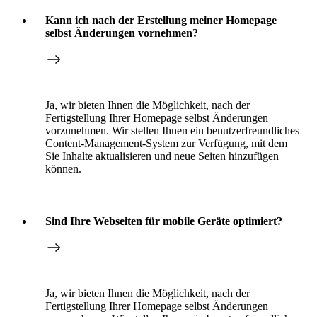
Kann ich nach der Erstellung meiner Homepage
selbst Änderungen vornehmen?
Ja, wir bieten Ihnen die Möglichkeit, nach der
Fertigstellung Ihrer Homepage selbst Änderungen
vorzunehmen. Wir stellen Ihnen ein benutzerfreundliches
Content-Management-System zur Verfügung, mit dem
Sie Inhalte aktualisieren und neue Seiten hinzufügen
können.
Sind Ihre Webseiten für mobile Geräte optimiert?
Ja, wir bieten Ihnen die Möglichkeit, nach der
Fertigstellung Ihrer Homepage selbst Änderungen