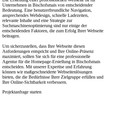
Unternehmen in Bischofsmais von entscheidender
Bedeutung. Eine benutzerfreundliche Navigation,
ansprechendes Webdesign, schnelle Ladezeiten,
relevante Inhalte und eine Strategie zur
Suchmaschinenoptimierung sind nur einige der
entscheidenden Faktoren, die zum Erfolg Ihrer Webseite
beitragen.
Um sicherzustellen, dass Ihre Webseite diesen
Anforderungen entspricht und Ihre Online-Präsenz
maximiert, sollten Sie sich für eine professionelle
Agentur für die Homepage-Erstellung in Bischofsmais
entscheiden. Mit unserer Expertise und Erfahrung
können wir maßgeschneiderte Webseitenlösungen
bieten, die die Bedürfnisse Ihrer Zielgruppe erfüllen und
Ihre Online-Sichtbarkeit verbessern.
Projektanfrage starten