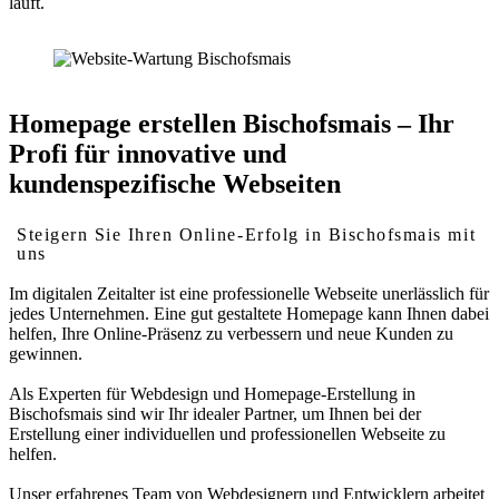
läuft.
Homepage erstellen Bischofsmais – Ihr
Profi für innovative und
kundenspezifische Webseiten
Steigern Sie Ihren Online-Erfolg in Bischofsmais mit
uns
Im digitalen Zeitalter ist eine professionelle Webseite unerlässlich für
jedes Unternehmen. Eine gut gestaltete Homepage kann Ihnen dabei
helfen, Ihre Online-Präsenz zu verbessern und neue Kunden zu
gewinnen.
Als Experten für Webdesign und Homepage-Erstellung in
Bischofsmais sind wir Ihr idealer Partner, um Ihnen bei der
Erstellung einer individuellen und professionellen Webseite zu
helfen.
Unser erfahrenes Team von Webdesignern und Entwicklern arbeitet