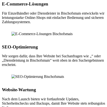
E-Commerce-Lösungen
Für Einzelhändler oder Dienstleister in Bischofsmais entwickeln wir
leistungsstarke Online-Shops mit einfacher Bedienung und sicheren
Zahlungssystemen.
SEO-Optimierung
Wir sorgen dafür, dass Ihre Website bei Suchanfragen wie „“ oder
„Dienstleistung in Bischofsmais“ weit oben in den Suchergebnissen
erscheint.
Website-Wartung
Nach dem Launch bieten wir fortlaufende Updates,
Sicherheitschecks und Backups, damit Ihre Website stets reibungslos