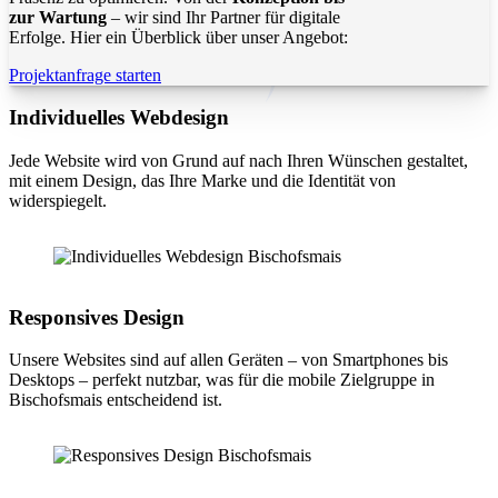
zur Wartung
– wir sind Ihr Partner für digitale
Erfolge. Hier ein Überblick über unser Angebot:
Projektanfrage starten
Individuelles Webdesign
Jede Website wird von Grund auf nach Ihren Wünschen gestaltet,
mit einem Design, das Ihre Marke und die Identität von
widerspiegelt.
Responsives Design
Unsere Websites sind auf allen Geräten – von Smartphones bis
Desktops – perfekt nutzbar, was für die mobile Zielgruppe in
Bischofsmais entscheidend ist.