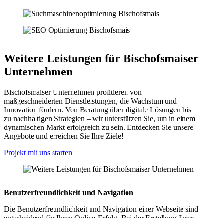
Weitere Leistungen für Bischofsmaiser
Unternehmen
Bischofsmaiser Unternehmen profitieren von
maßgeschneiderten Dienstleistungen, die Wachstum und
Innovation fördern. Von Beratung über digitale Lösungen bis
zu nachhaltigen Strategien – wir unterstützen Sie, um in einem
dynamischen Markt erfolgreich zu sein. Entdecken Sie unsere
Angebote und erreichen Sie Ihre Ziele!
Projekt mit uns starten
Benutzerfreundlichkeit und Navigation
Die Benutzerfreundlichkeit und Navigation einer Webseite sind
entscheidend für Ihren Online-Erfolg. Bei der Erstellung Ihrer