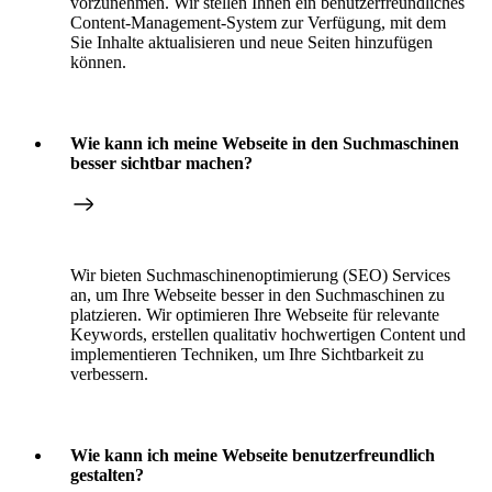
vorzunehmen. Wir stellen Ihnen ein benutzerfreundliches
Content-Management-System zur Verfügung, mit dem
Sie Inhalte aktualisieren und neue Seiten hinzufügen
können.
Wie kann ich meine Webseite in den Suchmaschinen
besser sichtbar machen?
Wir bieten Suchmaschinenoptimierung (SEO) Services
an, um Ihre Webseite besser in den Suchmaschinen zu
platzieren. Wir optimieren Ihre Webseite für relevante
Keywords, erstellen qualitativ hochwertigen Content und
implementieren Techniken, um Ihre Sichtbarkeit zu
verbessern.
Wie kann ich meine Webseite benutzerfreundlich
gestalten?