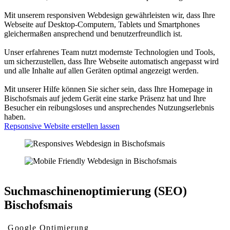
Mit unserem responsiven Webdesign gewährleisten wir, dass Ihre
Webseite auf Desktop-Computern, Tablets und Smartphones
gleichermaßen ansprechend und benutzerfreundlich ist.
Unser erfahrenes Team nutzt modernste Technologien und Tools,
um sicherzustellen, dass Ihre Webseite automatisch angepasst wird
und alle Inhalte auf allen Geräten optimal angezeigt werden.
Mit unserer Hilfe können Sie sicher sein, dass Ihre Homepage in
Bischofsmais auf jedem Gerät eine starke Präsenz hat und Ihre
Besucher ein reibungsloses und ansprechendes Nutzungserlebnis
haben.
Repsonsive Website erstellen lassen
Suchmaschinenoptimierung (SEO)
Bischofsmais
Google Optimierung