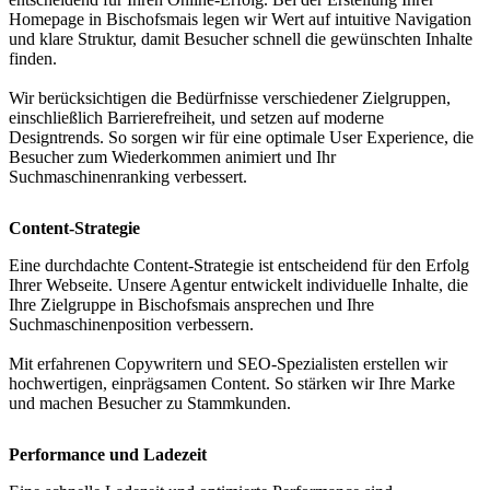
Homepage in Bischofsmais legen wir Wert auf intuitive Navigation
und klare Struktur, damit Besucher schnell die gewünschten Inhalte
finden.
Wir berücksichtigen die Bedürfnisse verschiedener Zielgruppen,
einschließlich Barrierefreiheit, und setzen auf moderne
Designtrends. So sorgen wir für eine optimale User Experience, die
Besucher zum Wiederkommen animiert und Ihr
Suchmaschinenranking verbessert.
Content-Strategie
Eine durchdachte Content-Strategie ist entscheidend für den Erfolg
Ihrer Webseite. Unsere Agentur entwickelt individuelle Inhalte, die
Ihre Zielgruppe in Bischofsmais ansprechen und Ihre
Suchmaschinenposition verbessern.
Mit erfahrenen Copywritern und SEO-Spezialisten erstellen wir
hochwertigen, einprägsamen Content. So stärken wir Ihre Marke
und machen Besucher zu Stammkunden.
Performance und Ladezeit