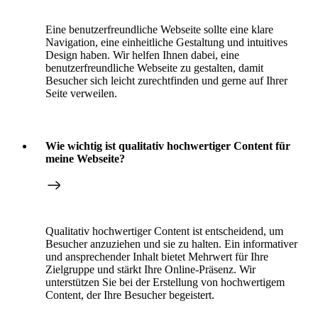
Eine benutzerfreundliche Webseite sollte eine klare
Navigation, eine einheitliche Gestaltung und intuitives
Design haben. Wir helfen Ihnen dabei, eine
benutzerfreundliche Webseite zu gestalten, damit
Besucher sich leicht zurechtfinden und gerne auf Ihrer
Seite verweilen.
Wie wichtig ist qualitativ hochwertiger Content für
meine Webseite?
Qualitativ hochwertiger Content ist entscheidend, um
Besucher anzuziehen und sie zu halten. Ein informativer
und ansprechender Inhalt bietet Mehrwert für Ihre
Zielgruppe und stärkt Ihre Online-Präsenz. Wir
unterstützen Sie bei der Erstellung von hochwertigem
Content, der Ihre Besucher begeistert.