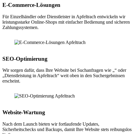
E-Commerce-Lösungen
Für Einzelhändler oder Dienstleister in Apfeltrach entwickeln wir
leistungsstarke Online-Shops mit einfacher Bedienung und sicheren
Zahlungssystemen.
SEO-Optimierung
Wir sorgen dafür, dass Ihre Website bei Suchanfragen wie „“ oder
„Dienstleistung in Apfeltrach“ weit oben in den Suchergebnissen
erscheint.
Website-Wartung
Nach dem Launch bieten wir fortlaufende Updates,
Sicherheitschecks und Backups, damit Ihre Website stets reibungslos