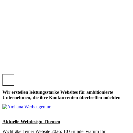
PFELTRACH, LOKALE APFELTRACHER WEBSEITE GESTALT
Wir erstellen leistungsstarke Websites für ambitionierte
Unternehmen, die ihre Konkurrenten übertreffen möchten
Aktuelle Webdesign Themen
Wichtigkeit einer Website 2026: 10 Gründe, warum Ihr